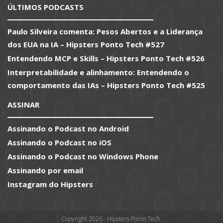
ÚLTIMOS PODCASTS
Paulo Silveira comenta: Pesos Abertos e a Liderança
dos EUA na IA – Hipsters Ponto Tech #527
Entendendo MCP e Skills – Hipsters Ponto Tech #526
Interpretabilidade e alinhamento: Entendendo o
comportamento das IAs – Hipsters Ponto Tech #525
ASSINAR
Assinando o Podcast no Android
Assinando o Podcast no iOS
Assinando o Podcast no Windows Phone
Assinando por email
Instagram do Hipsters
Copyright 2026 · Hipsters Ponto Tech.