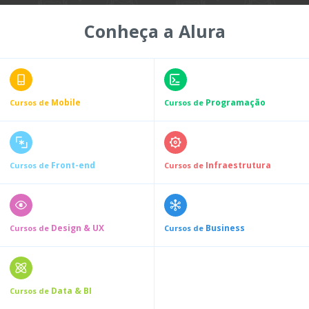
Conheça a Alura
Mobile
Programação
Cursos de
Cursos de
Front-end
Infraestrutura
Cursos de
Cursos de
Design & UX
Business
Cursos de
Cursos de
Data & BI
Cursos de