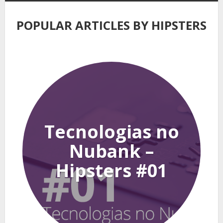
POPULAR ARTICLES BY HIPSTERS
Tecnologias no
Nubank –
Hipsters #01