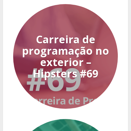
Carreira de
programação no
exterior –
Hipsters #69