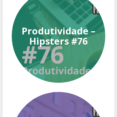
Produtividade –
Hipsters #76