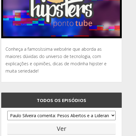
Conheça a famosíssima websérie que aborda as
maiores dúvidas do universo de tecnologia, com
explicações e opiniões, dicas de modinha hipster e
muita seriedade!
TODOS OS EPISÓDIOS