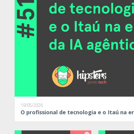
19/05/2026
O profissional de tecnologia e o Itaú na e