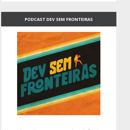
PODCAST DEV SEM FRONTEIRAS