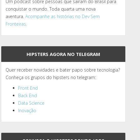
Um podcast sobre pessoas que saíram do Brasil para
conquistar o mundo. Toda quarta uma nova
aventura.
Acompanhe as histórias no Dev Sem
Fronteiras.
HIPSTERS AGORA NO TELEGRAM
Quer receber novidades e bater papo sobre tecnologia?
Conheça os grupos do hipsters no telegram:
Front End
Back End
Data Science
Inovação