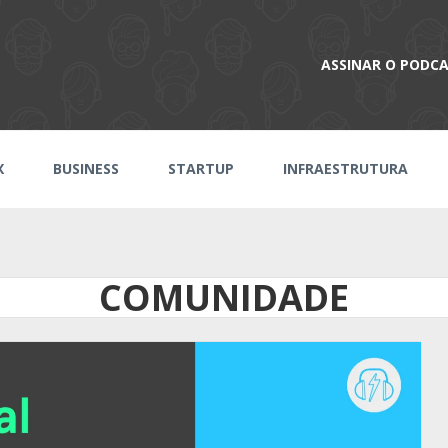
ASSINAR O PODC
X
BUSINESS
STARTUP
INFRAESTRUTURA
COMUNIDADE