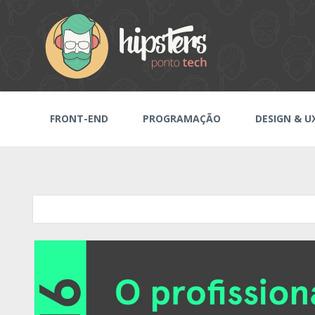
FRONT-END
PROGRAMAÇÃO
DESIGN & U