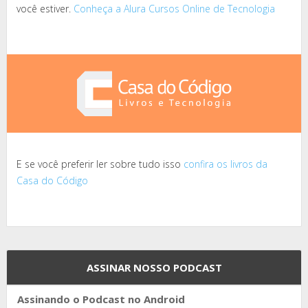
você estiver.
Conheça a Alura Cursos Online de Tecnologia
E se você preferir ler sobre tudo isso
confira os livros da
Casa do Código
ASSINAR NOSSO PODCAST
Assinando o Podcast no Android