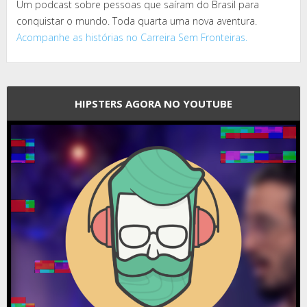
Um podcast sobre pessoas que saíram do Brasil para
conquistar o mundo. Toda quarta uma nova aventura.
Acompanhe as histórias no Carreira Sem Fronteiras.
HIPSTERS AGORA NO YOUTUBE