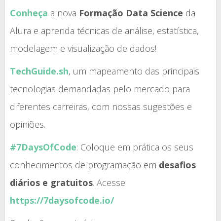
Conheça
a nova
Formação Data Science
da
Alura e aprenda técnicas de análise, estatística,
modelagem e visualização de dados!
TechGuide.sh
, um mapeamento das principais
tecnologias demandadas pelo mercado para
diferentes carreiras, com nossas sugestões e
opiniões.
#7DaysOfCode
: Coloque em prática os seus
conhecimentos de programação em
desafios
diários e gratuitos
. Acesse
https://7daysofcode.io/