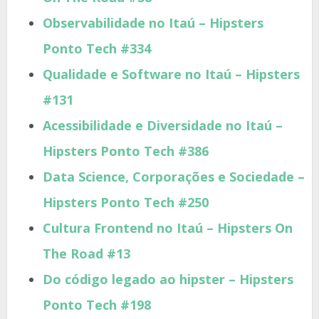
Observabilidade no Itaú – Hipsters
Ponto Tech #334
Qualidade e Software no Itaú – Hipsters
#131
Acessibilidade e Diversidade no Itaú –
Hipsters Ponto Tech #386
Data Science, Corporações e Sociedade –
Hipsters Ponto Tech #250
Cultura Frontend no Itaú – Hipsters On
The Road #13
Do código legado ao hipster – Hipsters
Ponto Tech #198