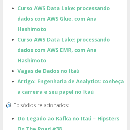
Curso AWS Data Lake: processando
dados com AWS Glue, com Ana
Hashimoto
Curso AWS Data Lake: processando
dados com AWS EMR, com Ana
Hashimoto
Vagas de Dados no Itaú
Artigo: Engenharia de Analytics: conheça
a carreira e seu papel no Itaú
Episódios relacionados:
Do Legado ao Kafka no Itaú – Hipsters
On The Road #38