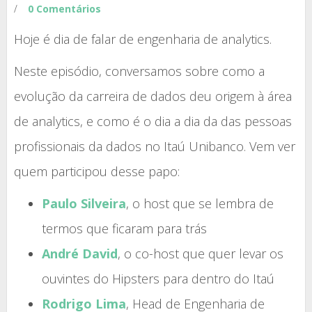
/
0 Comentários
Hoje é dia de falar de engenharia de analytics.
Neste episódio, conversamos sobre como a
evolução da carreira de dados deu origem à área
de analytics, e como é o dia a dia da das pessoas
profissionais da dados no Itaú Unibanco. Vem ver
quem participou desse papo:
Paulo Silveira
, o host que se lembra de
termos que ficaram para trás
André David
, o co-host que quer levar os
ouvintes do Hipsters para dentro do Itaú
Rodrigo Lima
, Head de Engenharia de