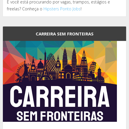
E você está procurando por vagas, trampos, estágios e
freelas? Conheça o
Hipsters Ponto Jobs
!
CARREIRA SEM FRONTEIRAS