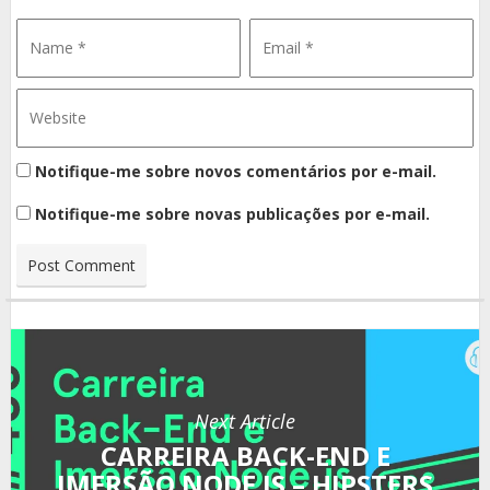
Notifique-me sobre novos comentários por e-mail.
Notifique-me sobre novas publicações por e-mail.
Next Article
CARREIRA BACK-END E
IMERSÃO NODE.JS – HIPSTERS