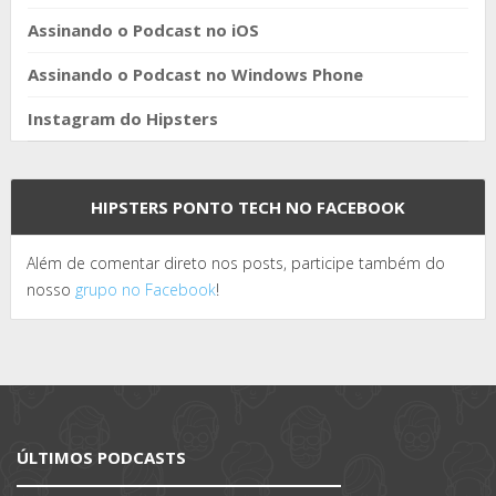
Assinando o Podcast no iOS
Assinando o Podcast no Windows Phone
Instagram do Hipsters
HIPSTERS PONTO TECH NO FACEBOOK
Além de comentar direto nos posts, participe também do
nosso
grupo no Facebook
!
ÚLTIMOS PODCASTS