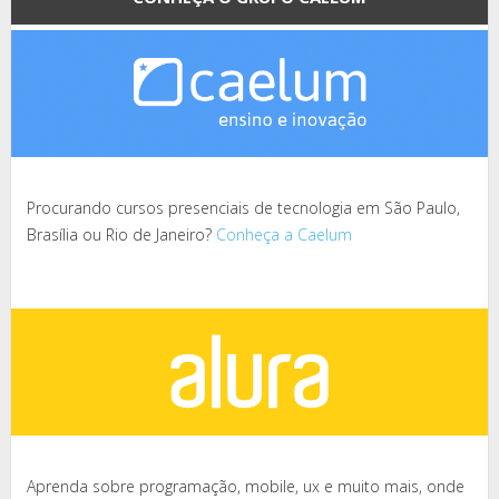
Procurando cursos presenciais de tecnologia em São Paulo,
Brasília ou Rio de Janeiro?
Conheça a Caelum
Aprenda sobre programação, mobile, ux e muito mais, onde