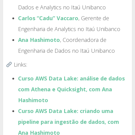
Dados e Analytics no Itaú Unibanco
Carlos “Cadu” Vaccaro
, Gerente de
Engenharia de Analytics no Itaú Unibanco
Ana Hashimoto
, Coordenadora de
Engenharia de Dados no Itaú Unibanco
Links:
Curso AWS Data Lake: análise de dados
com Athena e Quicksight, com Ana
Hashimoto
Curso AWS Data Lake: criando uma
pipeline para ingestão de dados, com
Ana Hashimoto