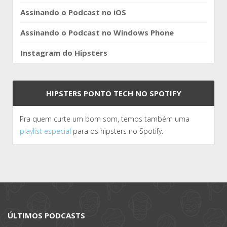
Assinando o Podcast no iOS
Assinando o Podcast no Windows Phone
Instagram do Hipsters
HIPSTERS PONTO TECH NO SPOTIFY
Pra quem curte um bom som, temos também uma
playlist especial
para os hipsters no Spotify.
ÚLTIMOS PODCASTS