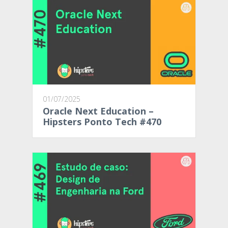
01/07/2025
Oracle Next Education –
Hipsters Ponto Tech #470