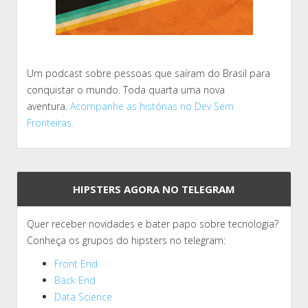
Um podcast sobre pessoas que saíram do Brasil para
conquistar o mundo. Toda quarta uma nova
aventura.
Acompanhe as histórias no Dev Sem
Fronteiras.
HIPSTERS AGORA NO TELEGRAM
Quer receber novidades e bater papo sobre tecnologia?
Conheça os grupos do hipsters no telegram:
Front End
Back End
Data Science