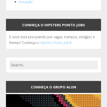
Inovação
CONHEÇA O HIPSTERS PONTO JOBS
E você está procurando por vagas, trampos, estágios e
freelas? Conheça o
Hipsters Ponto Jobs
!
CONHEÇA O GRUPO ALUN