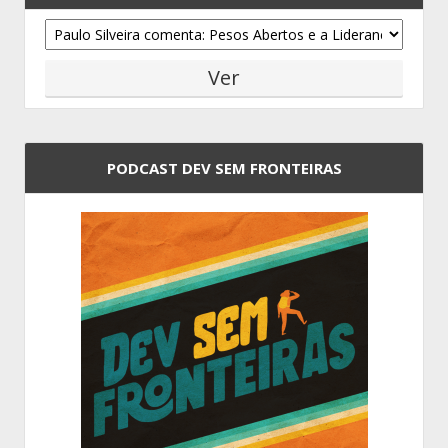
PODCAST DEV SEM FRONTEIRAS