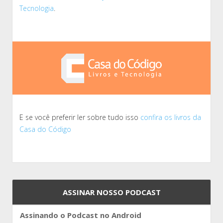
Tecnologia
.
E se você preferir ler sobre tudo isso
confira os livros da
Casa do Código
ASSINAR NOSSO PODCAST
Assinando o Podcast no Android