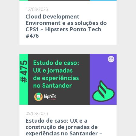
12/08/2025
Cloud Development
Environment e as soluções do
CPS1 – Hipsters Ponto Tech
#476
05/08/2025
Estudo de caso: UX e a
construção de jornadas de
experiências no Santander –