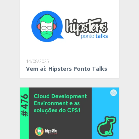
14/08/2025
Vem aí: Hipsters Ponto Talks