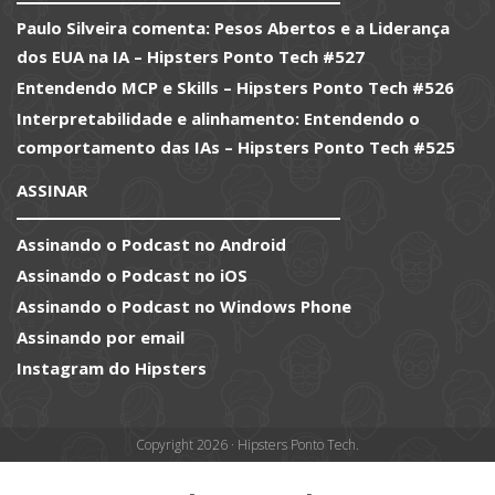
Paulo Silveira comenta: Pesos Abertos e a Liderança
dos EUA na IA – Hipsters Ponto Tech #527
Entendendo MCP e Skills – Hipsters Ponto Tech #526
Interpretabilidade e alinhamento: Entendendo o
comportamento das IAs – Hipsters Ponto Tech #525
ASSINAR
Assinando o Podcast no Android
Assinando o Podcast no iOS
Assinando o Podcast no Windows Phone
Assinando por email
Instagram do Hipsters
Copyright 2026 · Hipsters Ponto Tech.