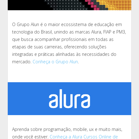
O Grupo Alun é o maior ecossistema de educação em
tecnologia do Brasil, unindo as marcas Alura, FIAP e PM3,
que busca acompanhar profissionais em todas as
etapas de suas carreiras, oferecendo soluções
integradas e práticas alinhadas às necessidades do
mercado.
Conheça o Grupo Alun
.
Aprenda sobre programação, mobile, ux e muito mais,
onde você estiver.
Conheça a Alura Cursos Online de