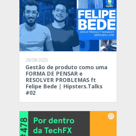
28/08/2025
Gestão de produto como uma
FORMA DE PENSAR e
RESOLVER PROBLEMAS ft
Felipe Bede | Hipsters.Talks
#02