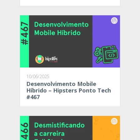
10/06/2025
Desenvolvimento Mobile
Híbrido – Hipsters Ponto Tech
#467