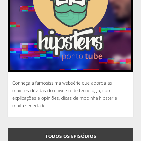
Conheça a famosíssima websérie que aborda as
maiores dúvidas do universo de tecnologia, com
explicações e opiniões, dicas de modinha hipster e
muita seriedade!
TODOS OS EPISÓDIOS