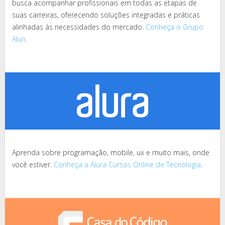
busca acompanhar profissionais em todas as etapas de
suas carreiras, oferecendo soluções integradas e práticas
alinhadas às necessidades do mercado.
Conheça o Grupo
Alun
.
Aprenda sobre programação, mobile, ux e muito mais, onde
você estiver.
Conheça a Alura Cursos Online de Tecnologia
.