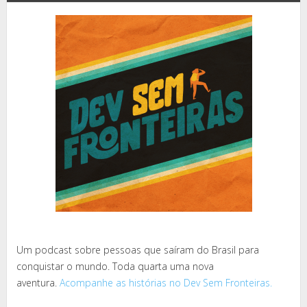
Um podcast sobre pessoas que saíram do Brasil para
conquistar o mundo. Toda quarta uma nova
aventura.
Acompanhe as histórias no Dev Sem Fronteiras.