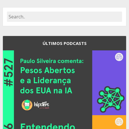
ÚLTIMOS PODCASTS