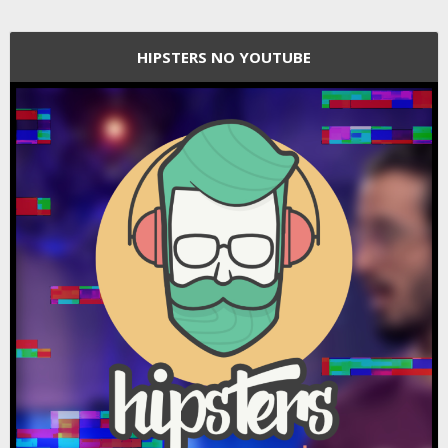
HIPSTERS NO YOUTUBE