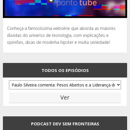
Conheça a famosíssima websérie que aborda as maiores
dúvidas do universo de tecnologia, com explicações e
opiniões, dicas de modinha hipster e muita seriedade!
TODOS OS EPISÓDIOS
PODCAST DEV SEM FRONTEIRAS