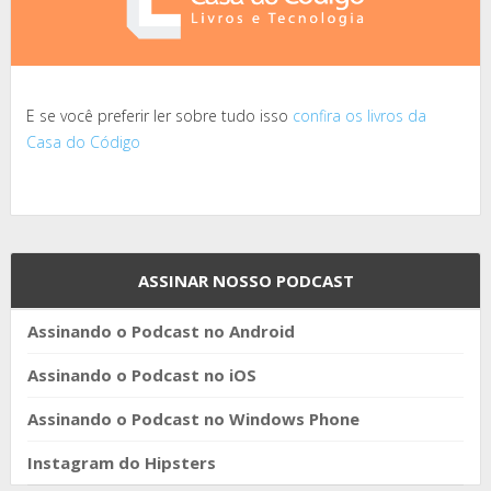
E se você preferir ler sobre tudo isso
confira os livros da
Casa do Código
ASSINAR NOSSO PODCAST
Assinando o Podcast no Android
Assinando o Podcast no iOS
Assinando o Podcast no Windows Phone
Instagram do Hipsters