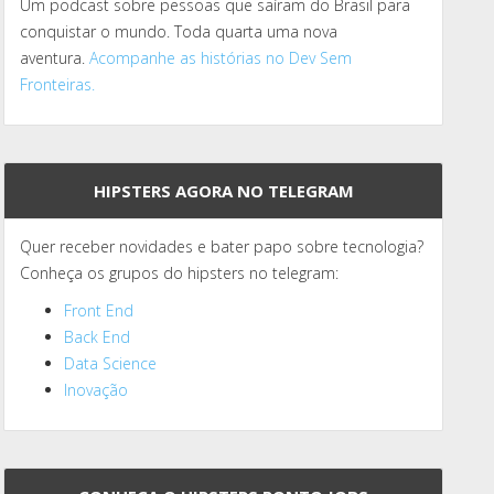
Um podcast sobre pessoas que saíram do Brasil para
conquistar o mundo. Toda quarta uma nova
aventura.
Acompanhe as histórias no Dev Sem
Fronteiras.
HIPSTERS AGORA NO TELEGRAM
Quer receber novidades e bater papo sobre tecnologia?
Conheça os grupos do hipsters no telegram:
Front End
Back End
Data Science
Inovação