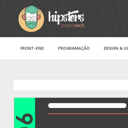
FRONT-END
PROGRAMAÇÃO
DESIGN & U