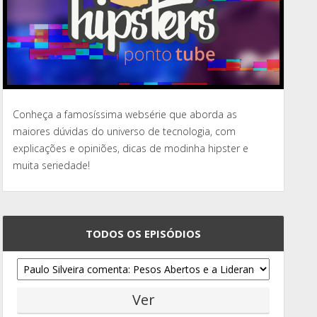
Conheça a famosíssima websérie que aborda as
maiores dúvidas do universo de tecnologia, com
explicações e opiniões, dicas de modinha hipster e
muita seriedade!
TODOS OS EPISÓDIOS