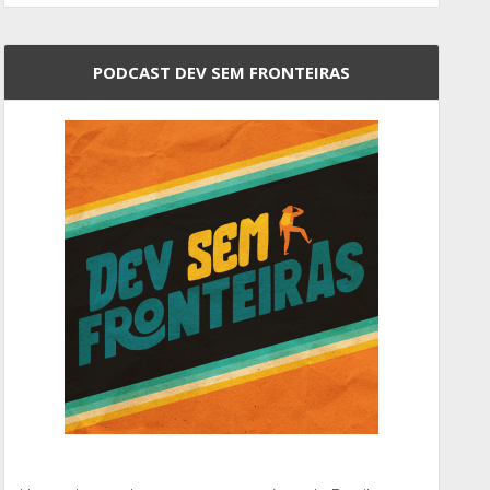
PODCAST DEV SEM FRONTEIRAS