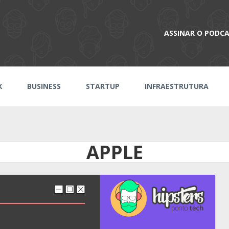
ASSINAR O PODC
X
BUSINESS
STARTUP
INFRAESTRUTURA
APPLE