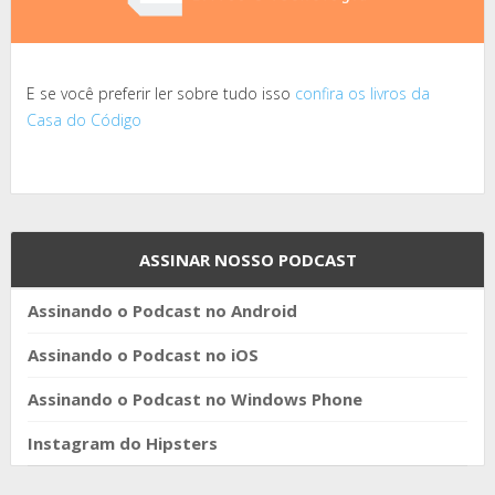
E se você preferir ler sobre tudo isso
confira os livros da
Casa do Código
ASSINAR NOSSO PODCAST
Assinando o Podcast no Android
Assinando o Podcast no iOS
Assinando o Podcast no Windows Phone
Instagram do Hipsters