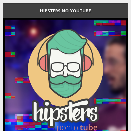
HIPSTERS NO YOUTUBE