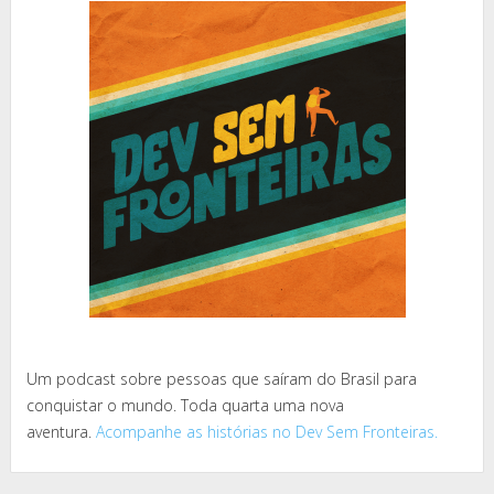
Um podcast sobre pessoas que saíram do Brasil para
conquistar o mundo. Toda quarta uma nova
aventura.
Acompanhe as histórias no Dev Sem Fronteiras.