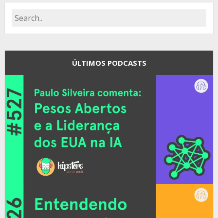
ÚLTIMOS PODCASTS