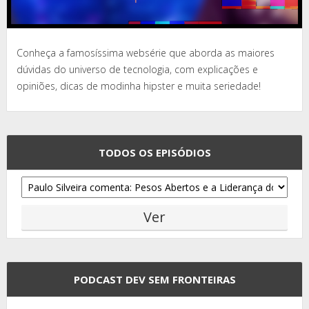
Conheça a famosíssima websérie que aborda as maiores
dúvidas do universo de tecnologia, com explicações e
opiniões, dicas de modinha hipster e muita seriedade!
TODOS OS EPISÓDIOS
PODCAST DEV SEM FRONTEIRAS