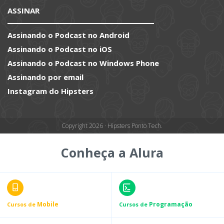
ASSINAR
Assinando o Podcast no Android
Assinando o Podcast no iOS
Assinando o Podcast no Windows Phone
Assinando por email
Instagram do Hipsters
Copyright 2026 · Hipsters Ponto Tech.
Conheça a Alura
Mobile
Programação
Cursos de
Cursos de