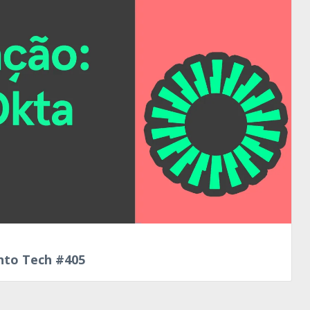
nto Tech #405