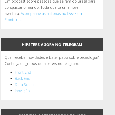
Um podcast sobre pessoas que saíram do Brasil para
conquistar o mundo. Toda quarta uma nova
aventura.
Acompanhe as histórias no Dev Sem
Fronteiras.
HIPSTERS AGORA NO TELEGRAM
Quer receber novidades e bater papo sobre tecnologia?
Conheça os grupos do hipsters no telegram:
Front End
Back End
Data Science
Inovação