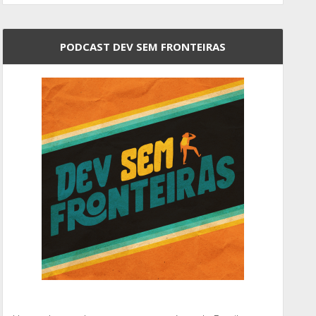
PODCAST DEV SEM FRONTEIRAS