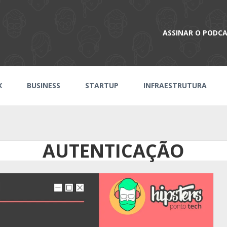
ASSINAR O PODC
X
BUSINESS
STARTUP
INFRAESTRUTURA
AUTENTICAÇÃO