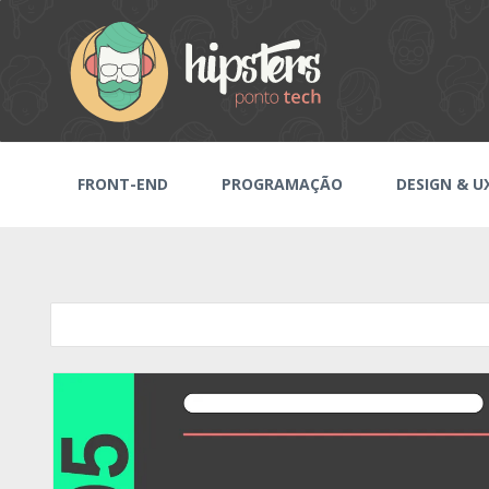
FRONT-END
PROGRAMAÇÃO
DESIGN & U