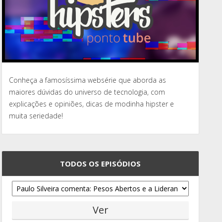
Conheça a famosíssima websérie que aborda as
maiores dúvidas do universo de tecnologia, com
explicações e opiniões, dicas de modinha hipster e
muita seriedade!
TODOS OS EPISÓDIOS