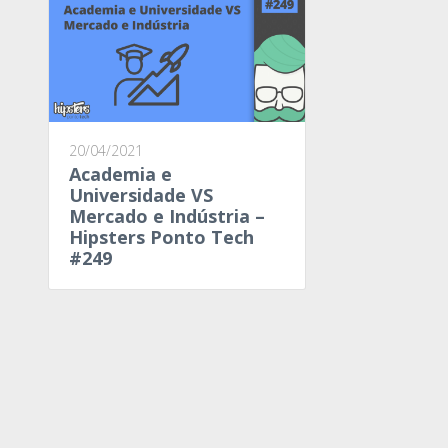
20/04/2021
Academia e
Universidade VS
Mercado e Indústria –
Hipsters Ponto Tech
#249