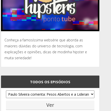
Conheça a famosíssima websérie que aborda as
maiores dúvidas do universo de tecnologia, com
explicações e opiniões, dicas de modinha hipster e
muita seriedade!
TODOS OS EPISÓDIOS