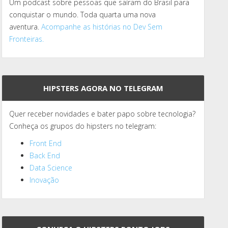
Um podcast sobre pessoas que saíram do Brasil para
conquistar o mundo. Toda quarta uma nova
aventura.
Acompanhe as histórias no Dev Sem
Fronteiras.
HIPSTERS AGORA NO TELEGRAM
Quer receber novidades e bater papo sobre tecnologia?
Conheça os grupos do hipsters no telegram:
Front End
Back End
Data Science
Inovação