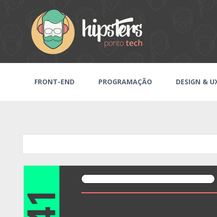
FRONT-END
PROGRAMAÇÃO
DESIGN & U