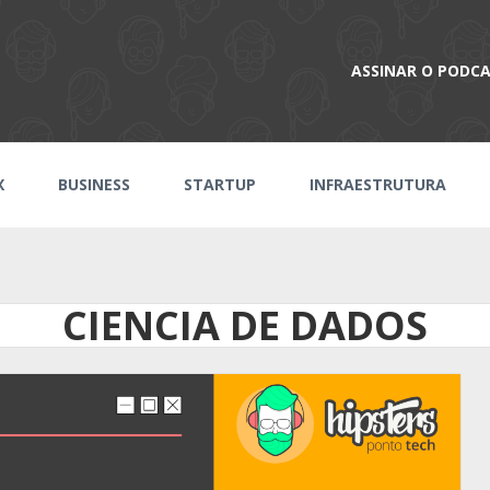
ASSINAR O PODC
X
BUSINESS
STARTUP
INFRAESTRUTURA
CIENCIA DE DADOS