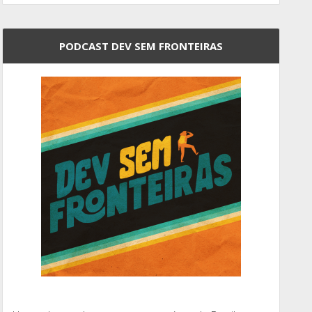
PODCAST DEV SEM FRONTEIRAS