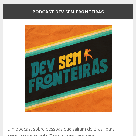
PODCAST DEV SEM FRONTEIRAS
Um podcast sobre pessoas que saíram do Brasil para