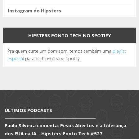
Instagram do Hipsters
HIPSTERS PONTO TECH NO SPOTIFY
Pra quem curte um bom som, temos também uma
playlist
especial
para os hipsters no Spotify.
ÚLTIMOS PODCASTS
Paulo Silveira comenta: Pesos Abertos e a Liderança
dos EUA na IA – Hipsters Ponto Tech #527