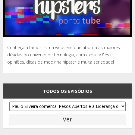
Conheça a famosíssima websérie que aborda as maiores
dúvidas do universo de tecnologia, com explicações e
opiniões, dicas de modinha hipster e muita seriedade!
TODOS OS EPISÓDIOS