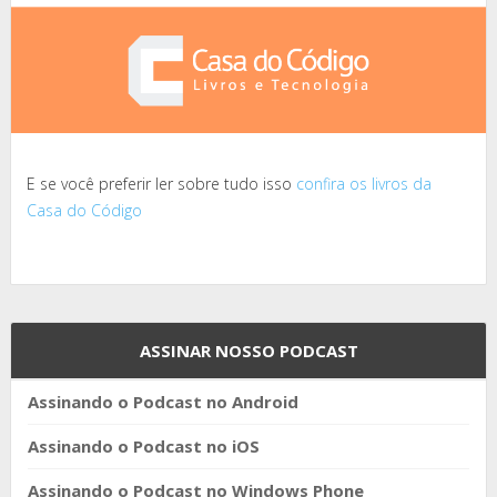
E se você preferir ler sobre tudo isso
confira os livros da
Casa do Código
ASSINAR NOSSO PODCAST
Assinando o Podcast no Android
Assinando o Podcast no iOS
Assinando o Podcast no Windows Phone