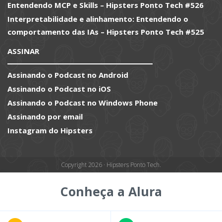
Entendendo MCP e Skills – Hipsters Ponto Tech #526
Interpretabilidade e alinhamento: Entendendo o
comportamento das IAs – Hipsters Ponto Tech #525
ASSINAR
Assinando o Podcast no Android
Assinando o Podcast no iOS
Assinando o Podcast no Windows Phone
Assinando por email
Instagram do Hipsters
Copyright 2026 · Hipsters Ponto Tech.
Conheça a Alura