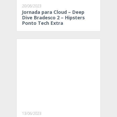
20/06/2023
Jornada para Cloud – Deep
Dive Bradesco 2 – Hipsters
Ponto Tech Extra
13/06/2023