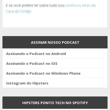
E se você preferir ler sobre tudo isso
confira os livros da
Casa do Código
ASSINAR NOSSO PODCAST
Assinando o Podcast no Android
Assinando o Podcast no iOS
Assinando o Podcast no Windows Phone
Instagram do Hipsters
HIPSTERS PONTO TECH NO SPOTIFY