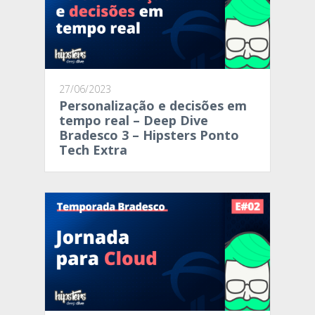
27/06/2023
Personalização e decisões em
tempo real – Deep Dive
Bradesco 3 – Hipsters Ponto
Tech Extra