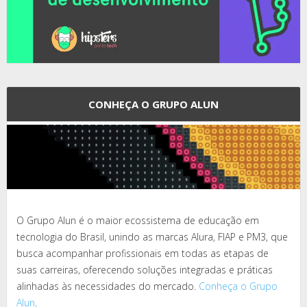
CONHEÇA O GRUPO ALUN
O Grupo Alun é o maior ecossistema de educação em
tecnologia do Brasil, unindo as marcas Alura, FIAP e PM3, que
busca acompanhar profissionais em todas as etapas de
suas carreiras, oferecendo soluções integradas e práticas
alinhadas às necessidades do mercado.
Conheça o Grupo
Alun
.