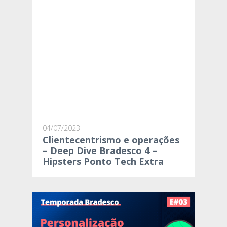
04/07/2023
Clientecentrismo e operações
– Deep Dive Bradesco 4 –
Hipsters Ponto Tech Extra