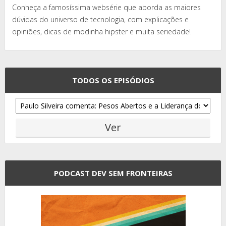
Conheça a famosíssima websérie que aborda as maiores
dúvidas do universo de tecnologia, com explicações e
opiniões, dicas de modinha hipster e muita seriedade!
TODOS OS EPISÓDIOS
PODCAST DEV SEM FRONTEIRAS