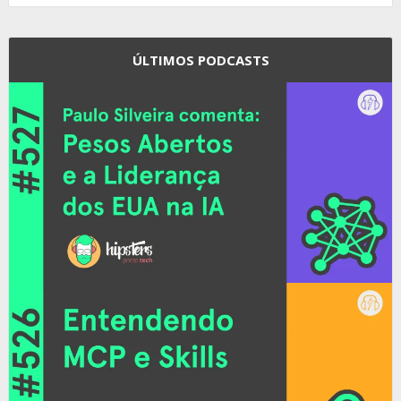
ÚLTIMOS PODCASTS