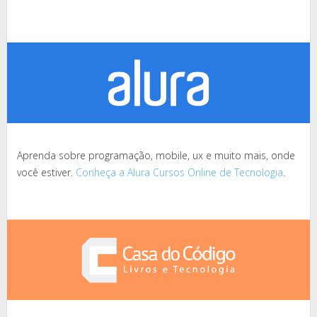
Aprenda sobre programação, mobile, ux e muito mais, onde
você estiver.
Conheça a Alura Cursos Online de Tecnologia
.