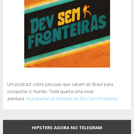
Um podcast sobre pessoas que saíram do Brasil para
conquistar o mundo. Toda quarta uma nova
aventura.
Acompanhe as histórias no Dev Sem Fronteiras.
HIPSTERS AGORA NO TELEGRAM