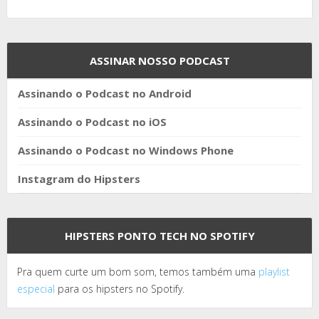
ASSINAR NOSSO PODCAST
Assinando o Podcast no Android
Assinando o Podcast no iOS
Assinando o Podcast no Windows Phone
Instagram do Hipsters
HIPSTERS PONTO TECH NO SPOTIFY
Pra quem curte um bom som, temos também uma
playlist
especial
para os hipsters no Spotify.