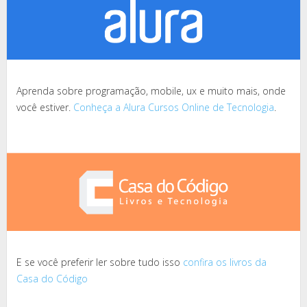
Aprenda sobre programação, mobile, ux e muito mais, onde
você estiver.
Conheça a Alura Cursos Online de Tecnologia
.
E se você preferir ler sobre tudo isso
confira os livros da
Casa do Código