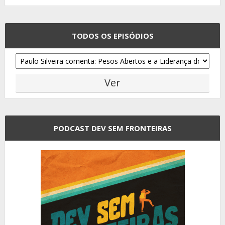
TODOS OS EPISÓDIOS
PODCAST DEV SEM FRONTEIRAS