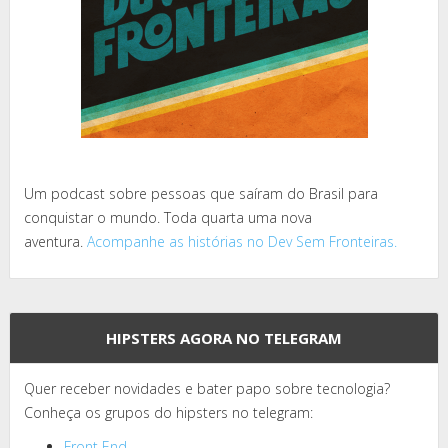
Um podcast sobre pessoas que saíram do Brasil para
conquistar o mundo. Toda quarta uma nova
aventura.
Acompanhe as histórias no Dev Sem Fronteiras.
HIPSTERS AGORA NO TELEGRAM
Quer receber novidades e bater papo sobre tecnologia?
Conheça os grupos do hipsters no telegram:
Front End