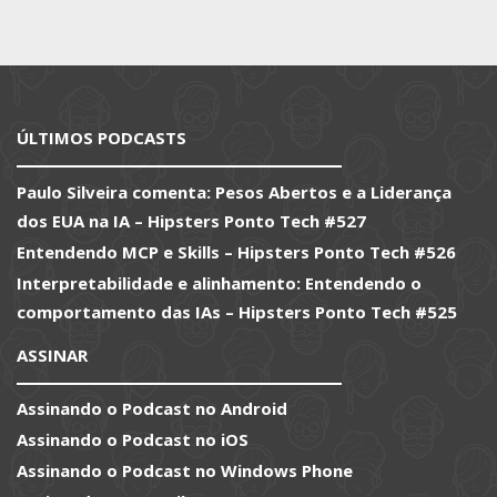
ÚLTIMOS PODCASTS
Paulo Silveira comenta: Pesos Abertos e a Liderança
dos EUA na IA – Hipsters Ponto Tech #527
Entendendo MCP e Skills – Hipsters Ponto Tech #526
Interpretabilidade e alinhamento: Entendendo o
comportamento das IAs – Hipsters Ponto Tech #525
ASSINAR
Assinando o Podcast no Android
Assinando o Podcast no iOS
Assinando o Podcast no Windows Phone