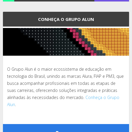
CONHEÇA O GRUPO ALUN
O Grupo Alun é o maior ecossistema de educação em
tecnologia do Brasil, unindo as marcas Alura, FIAP e PM3, que
busca acompanhar profissionais em todas as etapas de
suas carreiras, oferecendo soluções integradas e práticas
alinhadas às necessidades do mercado.
Conheça o Grupo
Alun
.