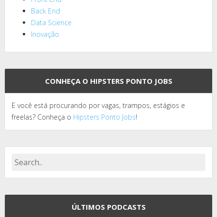
Back End
Data Science
Inovação
CONHEÇA O HIPSTERS PONTO JOBS
E você está procurando por vagas, trampos, estágios e
freelas? Conheça o
Hipsters Ponto Jobs
!
ÚLTIMOS PODCASTS