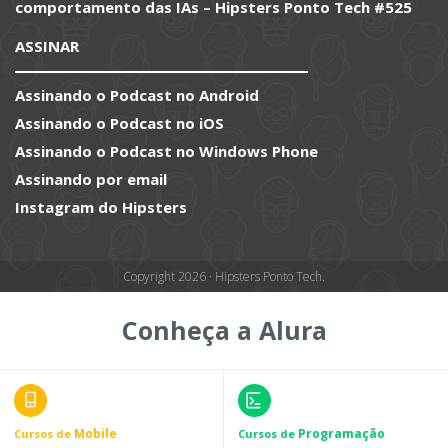
comportamento das IAs – Hipsters Ponto Tech #525
ASSINAR
Assinando o Podcast no Android
Assinando o Podcast no iOS
Assinando o Podcast no Windows Phone
Assinando por email
Instagram do Hipsters
Copyright 2026 · Hipsters Ponto Tech.
Conheça a Alura
Mobile
Programação
Cursos de
Cursos de