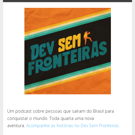
Um podcast sobre pessoas que saíram do Brasil para
conquistar o mundo. Toda quarta uma nova
aventura.
Acompanhe as histórias no Dev Sem Fronteiras.