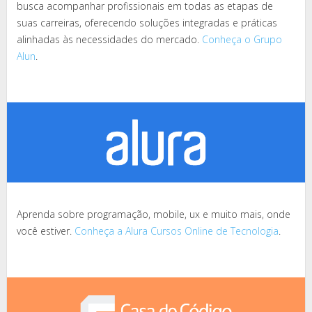
busca acompanhar profissionais em todas as etapas de
suas carreiras, oferecendo soluções integradas e práticas
alinhadas às necessidades do mercado.
Conheça o Grupo
Alun
.
Aprenda sobre programação, mobile, ux e muito mais, onde
você estiver.
Conheça a Alura Cursos Online de Tecnologia
.