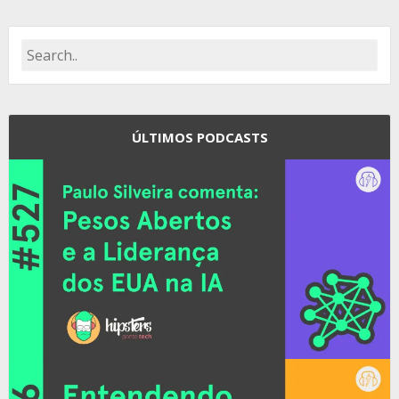
ÚLTIMOS PODCASTS