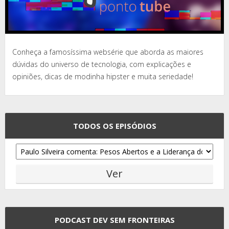
Conheça a famosíssima websérie que aborda as maiores
dúvidas do universo de tecnologia, com explicações e
opiniões, dicas de modinha hipster e muita seriedade!
TODOS OS EPISÓDIOS
PODCAST DEV SEM FRONTEIRAS