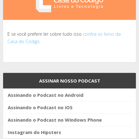
E se você preferir ler sobre tudo isso
confira os livros da
Casa do Código
ASSINAR NOSSO PODCAST
Assinando o Podcast no Android
Assinando o Podcast no iOS
Assinando o Podcast no Windows Phone
Instagram do Hipsters