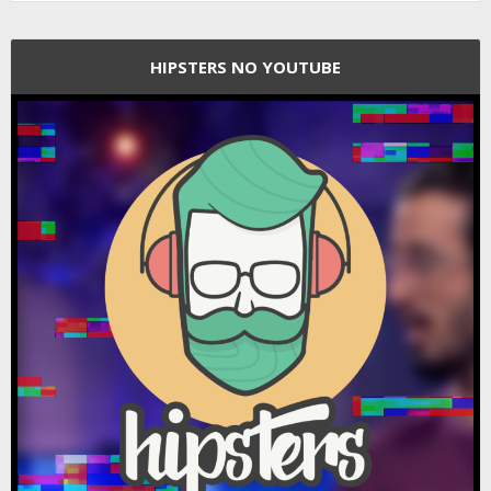
HIPSTERS NO YOUTUBE