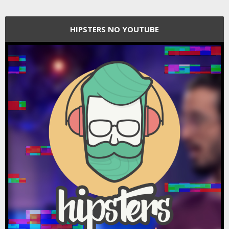
HIPSTERS NO YOUTUBE