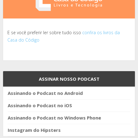
E se você preferir ler sobre tudo isso
confira os livros da
Casa do Código
ASSINAR NOSSO PODCAST
Assinando o Podcast no Android
Assinando o Podcast no iOS
Assinando o Podcast no Windows Phone
Instagram do Hipsters