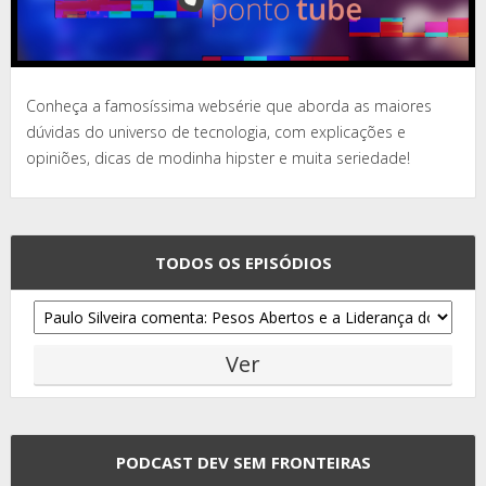
Conheça a famosíssima websérie que aborda as maiores
dúvidas do universo de tecnologia, com explicações e
opiniões, dicas de modinha hipster e muita seriedade!
TODOS OS EPISÓDIOS
PODCAST DEV SEM FRONTEIRAS