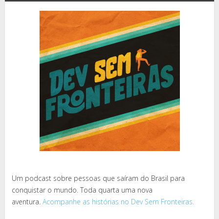
Um podcast sobre pessoas que saíram do Brasil para
conquistar o mundo. Toda quarta uma nova
aventura.
Acompanhe as histórias no Dev Sem Fronteiras.