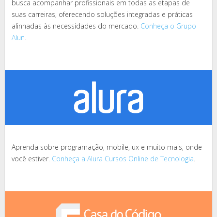
busca acompanhar profissionais em todas as etapas de
suas carreiras, oferecendo soluções integradas e práticas
alinhadas às necessidades do mercado.
Conheça o Grupo
Alun
.
Aprenda sobre programação, mobile, ux e muito mais, onde
você estiver.
Conheça a Alura Cursos Online de Tecnologia
.