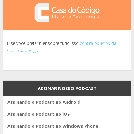
E se você preferir ler sobre tudo isso
confira os livros da
Casa do Código
ASSINAR NOSSO PODCAST
Assinando o Podcast no Android
Assinando o Podcast no iOS
Assinando o Podcast no Windows Phone