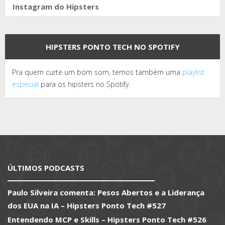
Instagram do Hipsters
HIPSTERS PONTO TECH NO SPOTIFY
Pra quem curte um bom som, temos também uma
playlist
especial
para os hipsters no Spotify.
ÚLTIMOS PODCASTS
Paulo Silveira comenta: Pesos Abertos e a Liderança
dos EUA na IA – Hipsters Ponto Tech #527
Entendendo MCP e Skills – Hipsters Ponto Tech #526