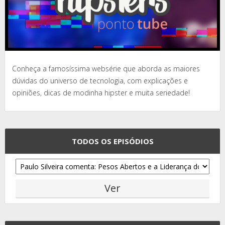
Conheça a famosíssima websérie que aborda as maiores
dúvidas do universo de tecnologia, com explicações e
opiniões, dicas de modinha hipster e muita seriedade!
TODOS OS EPISÓDIOS