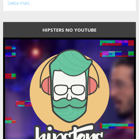
Saiba mais
.
HIPSTERS NO YOUTUBE