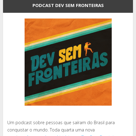
PODCAST DEV SEM FRONTEIRAS
Um podcast sobre pessoas que saíram do Brasil para
conquistar o mundo. Toda quarta uma nova