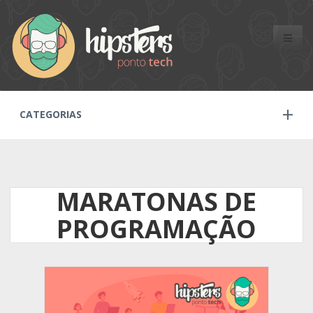
Toggle
naviga
CATEGORIAS
MARATONAS DE
PROGRAMAÇÃO