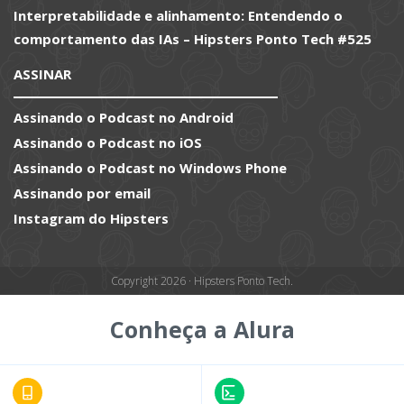
Interpretabilidade e alinhamento: Entendendo o
comportamento das IAs – Hipsters Ponto Tech #525
ASSINAR
Assinando o Podcast no Android
Assinando o Podcast no iOS
Assinando o Podcast no Windows Phone
Assinando por email
Instagram do Hipsters
Copyright 2026 · Hipsters Ponto Tech.
Conheça a Alura