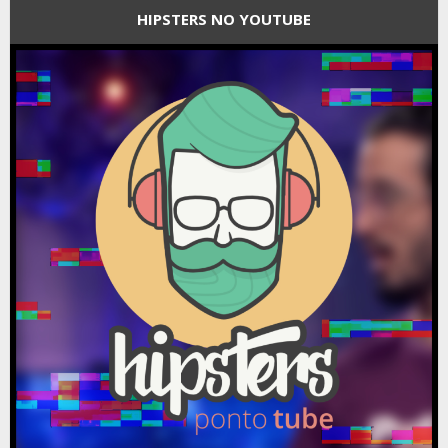
HIPSTERS NO YOUTUBE