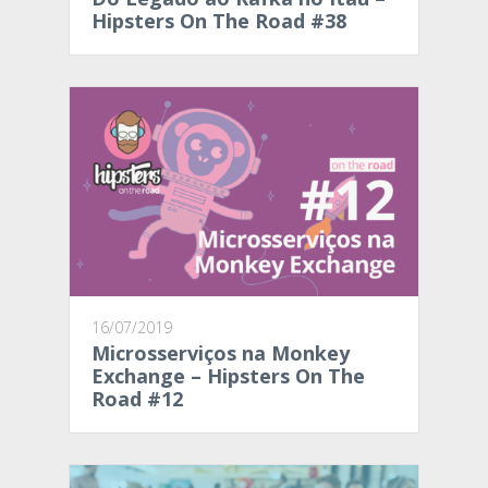
Hipsters On The Road #38
16/07/2019
Microsserviços na Monkey
Exchange – Hipsters On The
Road #12