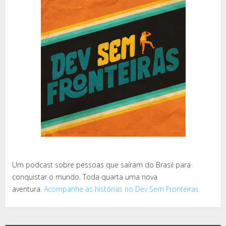
Um podcast sobre pessoas que saíram do Brasil para
conquistar o mundo. Toda quarta uma nova
aventura.
Acompanhe as histórias no Dev Sem Fronteiras.