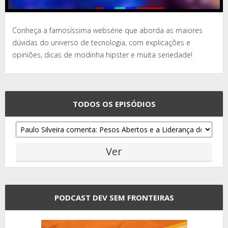
Conheça a famosíssima websérie que aborda as maiores
dúvidas do universo de tecnologia, com explicações e
opiniões, dicas de modinha hipster e muita seriedade!
TODOS OS EPISÓDIOS
PODCAST DEV SEM FRONTEIRAS