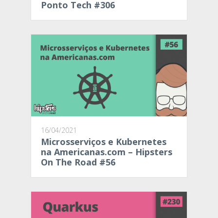
Ponto Tech #306
16/04/2021
Microsserviços e Kubernetes
na Americanas.com – Hipsters
On The Road #56