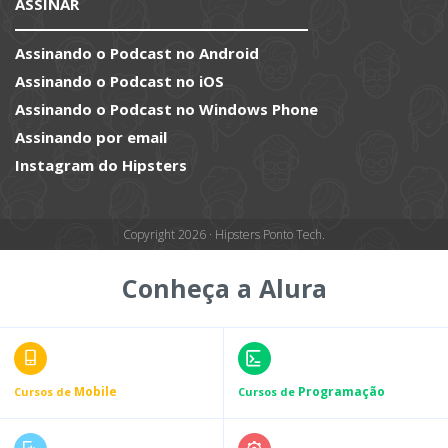
ASSINAR
Assinando o Podcast no Android
Assinando o Podcast no iOS
Assinando o Podcast no Windows Phone
Assinando por email
Instagram do Hipsters
Copyright 2026 · Hipsters Ponto Tech.
Conheça a Alura
Mobile
Programação
Cursos de
Cursos de