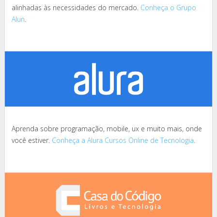
alinhadas às necessidades do mercado.
Conheça o Grupo
Alun
.
Aprenda sobre programação, mobile, ux e muito mais, onde
você estiver.
Conheça a Alura Cursos Online de Tecnologia
.