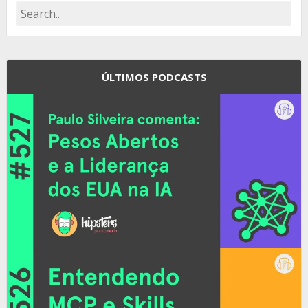
ÚLTIMOS PODCASTS