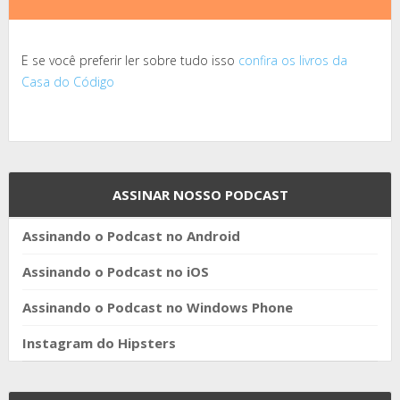
E se você preferir ler sobre tudo isso
confira os livros da
Casa do Código
ASSINAR NOSSO PODCAST
Assinando o Podcast no Android
Assinando o Podcast no iOS
Assinando o Podcast no Windows Phone
Instagram do Hipsters