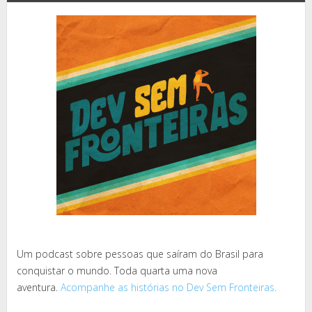
Um podcast sobre pessoas que saíram do Brasil para
conquistar o mundo. Toda quarta uma nova
aventura.
Acompanhe as histórias no Dev Sem Fronteiras.