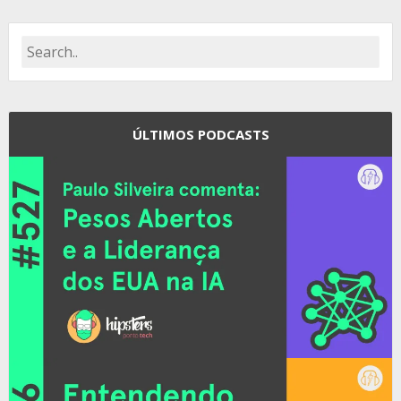
ÚLTIMOS PODCASTS