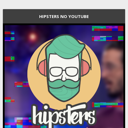
HIPSTERS NO YOUTUBE