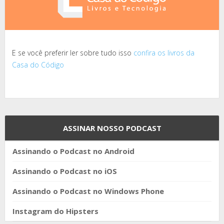
E se você preferir ler sobre tudo isso
confira os livros da
Casa do Código
ASSINAR NOSSO PODCAST
Assinando o Podcast no Android
Assinando o Podcast no iOS
Assinando o Podcast no Windows Phone
Instagram do Hipsters