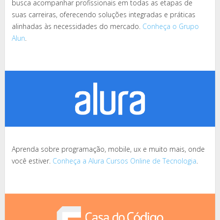
busca acompanhar profissionais em todas as etapas de
suas carreiras, oferecendo soluções integradas e práticas
alinhadas às necessidades do mercado.
Conheça o Grupo
Alun
.
Aprenda sobre programação, mobile, ux e muito mais, onde
você estiver.
Conheça a Alura Cursos Online de Tecnologia
.