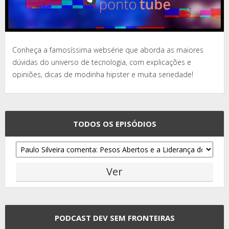
Conheça a famosíssima websérie que aborda as maiores
dúvidas do universo de tecnologia, com explicações e
opiniões, dicas de modinha hipster e muita seriedade!
TODOS OS EPISÓDIOS
PODCAST DEV SEM FRONTEIRAS