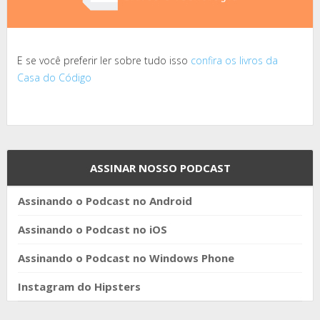
E se você preferir ler sobre tudo isso
confira os livros da
Casa do Código
ASSINAR NOSSO PODCAST
Assinando o Podcast no Android
Assinando o Podcast no iOS
Assinando o Podcast no Windows Phone
Instagram do Hipsters