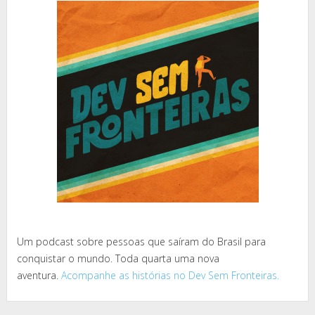
Um podcast sobre pessoas que saíram do Brasil para
conquistar o mundo. Toda quarta uma nova
aventura.
Acompanhe as histórias no Dev Sem Fronteiras.