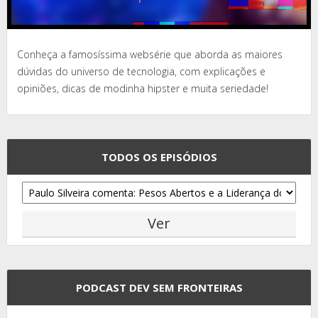
Conheça a famosíssima websérie que aborda as maiores
dúvidas do universo de tecnologia, com explicações e
opiniões, dicas de modinha hipster e muita seriedade!
TODOS OS EPISÓDIOS
PODCAST DEV SEM FRONTEIRAS