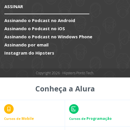
ASSINAR
Assinando o Podcast no Android
Assinando o Podcast no iOS
Assinando o Podcast no Windows Phone
Assinando por email
Instagram do Hipsters
Copyright 2026 · Hipsters Ponto Tech.
Conheça a Alura
Mobile
Programação
Cursos de
Cursos de