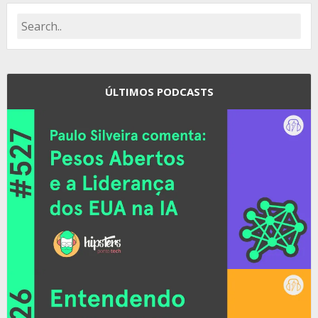
ÚLTIMOS PODCASTS