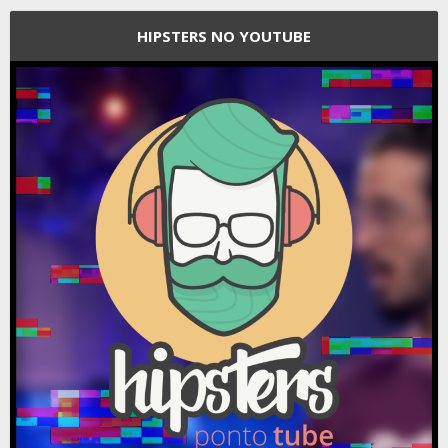
HIPSTERS NO YOUTUBE