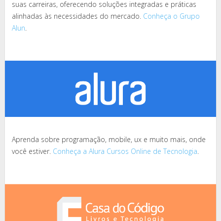
suas carreiras, oferecendo soluções integradas e práticas
alinhadas às necessidades do mercado.
Conheça o Grupo
Alun
.
Aprenda sobre programação, mobile, ux e muito mais, onde
você estiver.
Conheça a Alura Cursos Online de Tecnologia
.