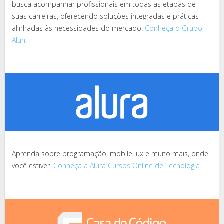
busca acompanhar profissionais em todas as etapas de
suas carreiras, oferecendo soluções integradas e práticas
alinhadas às necessidades do mercado.
Conheça o Grupo
Alun
.
Aprenda sobre programação, mobile, ux e muito mais, onde
você estiver.
Conheça a Alura Cursos Online de Tecnologia
.