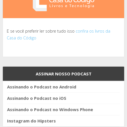
E se você preferir ler sobre tudo isso
confira os livros da
Casa do Código
ASSINAR NOSSO PODCAST
Assinando o Podcast no Android
Assinando o Podcast no iOS
Assinando o Podcast no Windows Phone
Instagram do Hipsters