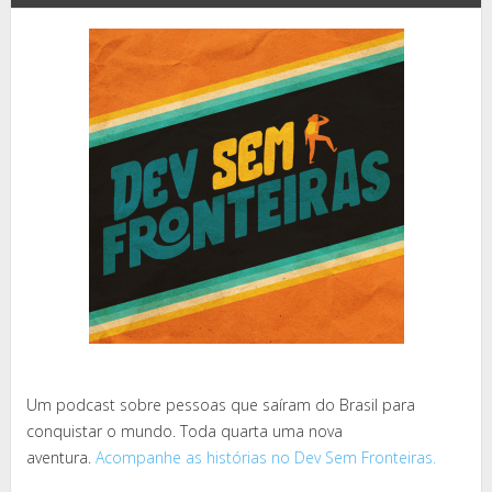
Um podcast sobre pessoas que saíram do Brasil para
conquistar o mundo. Toda quarta uma nova
aventura.
Acompanhe as histórias no Dev Sem Fronteiras.