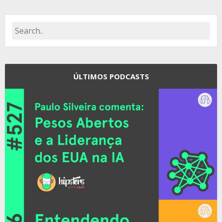
ÚLTIMOS PODCASTS