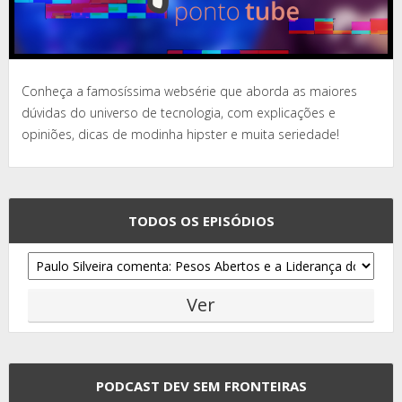
Conheça a famosíssima websérie que aborda as maiores
dúvidas do universo de tecnologia, com explicações e
opiniões, dicas de modinha hipster e muita seriedade!
TODOS OS EPISÓDIOS
PODCAST DEV SEM FRONTEIRAS