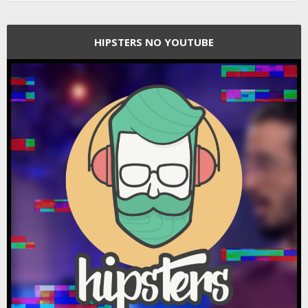
HIPSTERS NO YOUTUBE