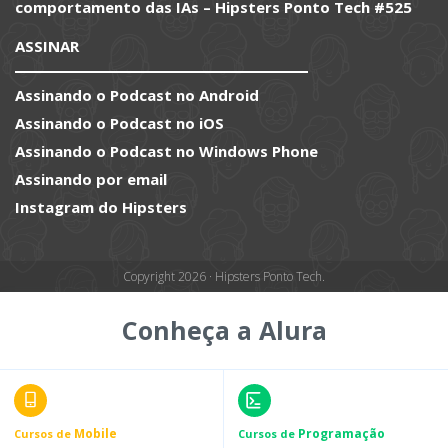
comportamento das IAs – Hipsters Ponto Tech #525
ASSINAR
Assinando o Podcast no Android
Assinando o Podcast no iOS
Assinando o Podcast no Windows Phone
Assinando por email
Instagram do Hipsters
Copyright 2026 · Hipsters Ponto Tech.
Conheça a Alura
Mobile
Programação
Cursos de
Cursos de