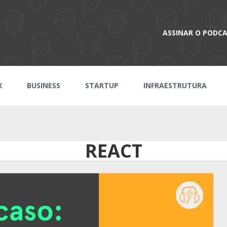
ASSINAR O PODC
X
BUSINESS
STARTUP
INFRAESTRUTURA
REACT