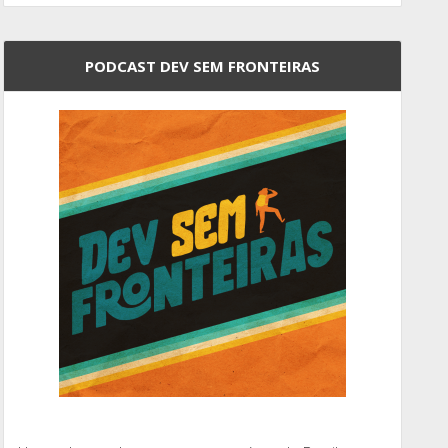
PODCAST DEV SEM FRONTEIRAS