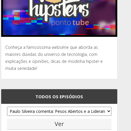
Conheça a famosíssima websérie que aborda as
maiores dúvidas do universo de tecnologia, com
explicações e opiniões, dicas de modinha hipster e
muita seriedade!
TODOS OS EPISÓDIOS