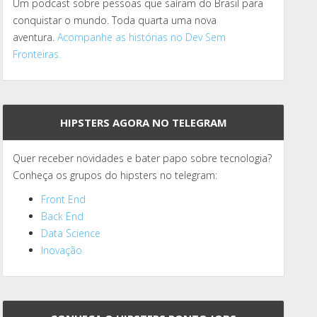
Um podcast sobre pessoas que saíram do Brasil para
conquistar o mundo. Toda quarta uma nova
aventura.
Acompanhe as histórias no Dev Sem
Fronteiras.
HIPSTERS AGORA NO TELEGRAM
Quer receber novidades e bater papo sobre tecnologia?
Conheça os grupos do hipsters no telegram:
Front End
Back End
Data Science
Inovação