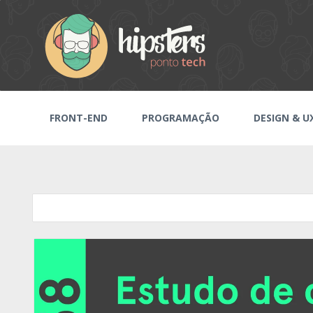
FRONT-END
PROGRAMAÇÃO
DESIGN & U