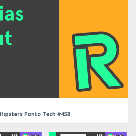
 Hipsters Ponto Tech #458