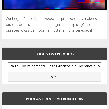
Conheça a famosíssima websérie que aborda as maiores
dúvidas do universo de tecnologia, com explicações e
opiniões, dicas de modinha hipster e muita seriedade!
TODOS OS EPISÓDIOS
PODCAST DEV SEM FRONTEIRAS