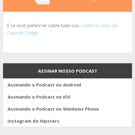
E se você preferir ler sobre tudo isso
confira os livros da
Casa do Código
ASSINAR NOSSO PODCAST
Assinando o Podcast no Android
Assinando o Podcast no iOS
Assinando o Podcast no Windows Phone
Instagram do Hipsters