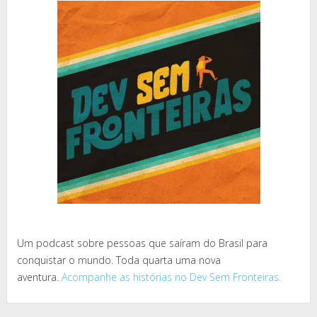
Um podcast sobre pessoas que saíram do Brasil para
conquistar o mundo. Toda quarta uma nova
aventura.
Acompanhe as histórias no Dev Sem Fronteiras.