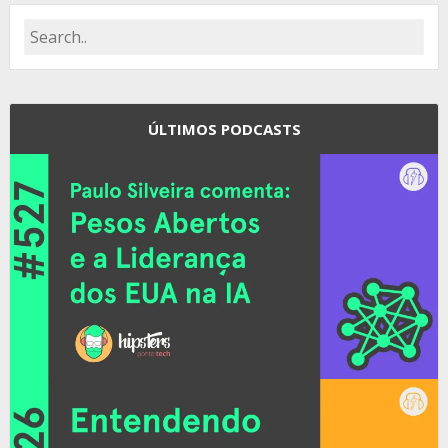
ÚLTIMOS PODCASTS