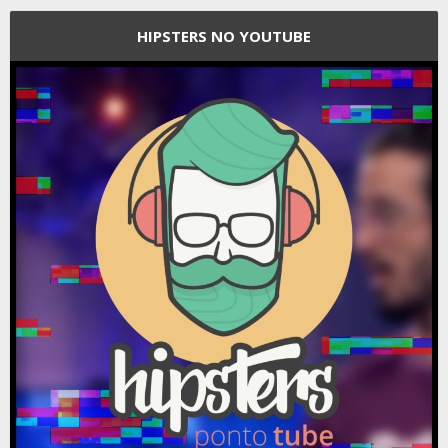
HIPSTERS NO YOUTUBE