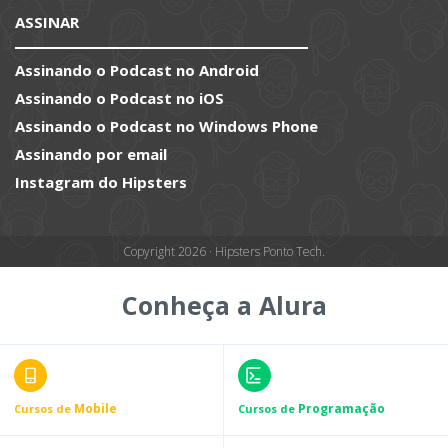
ASSINAR
Assinando o Podcast no Android
Assinando o Podcast no iOS
Assinando o Podcast no Windows Phone
Assinando por email
Instagram do Hipsters
Copyright 2026 · Hipsters Ponto Tech.
Conheça a Alura
Mobile
Programação
Cursos de
Cursos de