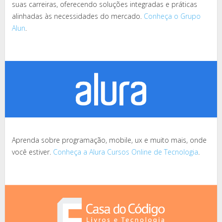
suas carreiras, oferecendo soluções integradas e práticas
alinhadas às necessidades do mercado.
Conheça o Grupo
Alun
.
Aprenda sobre programação, mobile, ux e muito mais, onde
você estiver.
Conheça a Alura Cursos Online de Tecnologia
.