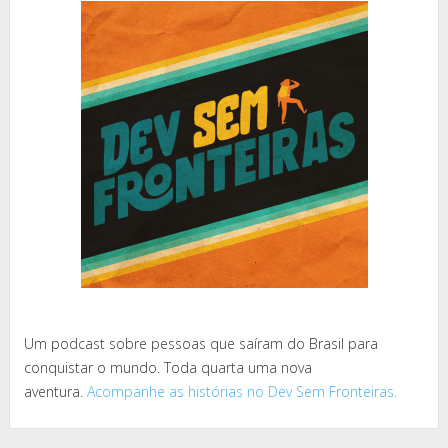
Um podcast sobre pessoas que saíram do Brasil para
conquistar o mundo. Toda quarta uma nova
aventura.
Acompanhe as histórias no Dev Sem Fronteiras.