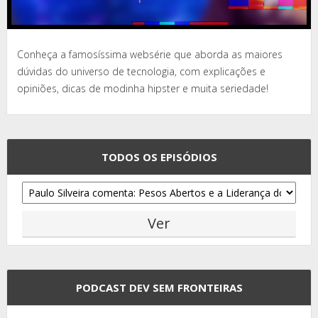
Conheça a famosíssima websérie que aborda as maiores
dúvidas do universo de tecnologia, com explicações e
opiniões, dicas de modinha hipster e muita seriedade!
TODOS OS EPISÓDIOS
PODCAST DEV SEM FRONTEIRAS