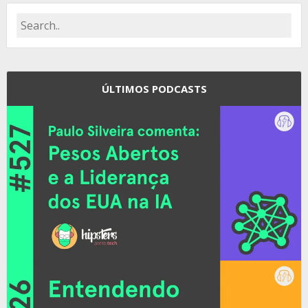
ÚLTIMOS PODCASTS