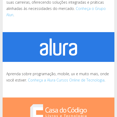
suas carreiras, oferecendo soluções integradas e práticas
alinhadas às necessidades do mercado.
Conheça o Grupo
Alun
.
Aprenda sobre programação, mobile, ux e muito mais, onde
você estiver.
Conheça a Alura Cursos Online de Tecnologia
.