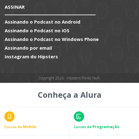
ASSINAR
Assinando o Podcast no Android
Assinando o Podcast no iOS
Assinando o Podcast no Windows Phone
Assinando por email
Instagram do Hipsters
Copyright 2026 · Hipsters Ponto Tech.
Conheça a Alura
Mobile
Programação
Cursos de
Cursos de