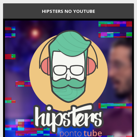
HIPSTERS NO YOUTUBE