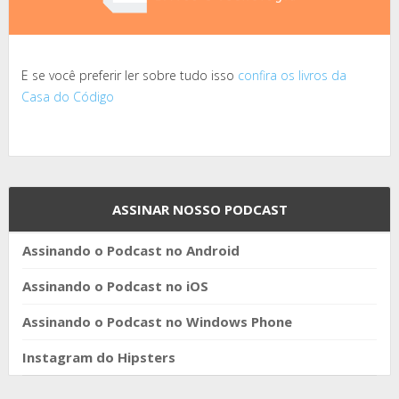
E se você preferir ler sobre tudo isso
confira os livros da
Casa do Código
ASSINAR NOSSO PODCAST
Assinando o Podcast no Android
Assinando o Podcast no iOS
Assinando o Podcast no Windows Phone
Instagram do Hipsters