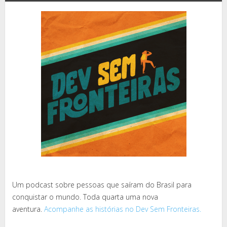
Um podcast sobre pessoas que saíram do Brasil para
conquistar o mundo. Toda quarta uma nova
aventura.
Acompanhe as histórias no Dev Sem Fronteiras.