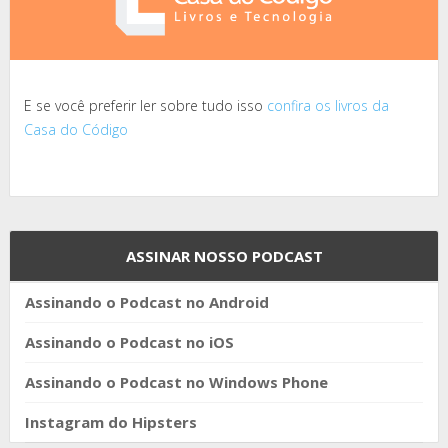
E se você preferir ler sobre tudo isso
confira os livros da
Casa do Código
ASSINAR NOSSO PODCAST
Assinando o Podcast no Android
Assinando o Podcast no iOS
Assinando o Podcast no Windows Phone
Instagram do Hipsters