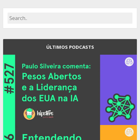
ÚLTIMOS PODCASTS