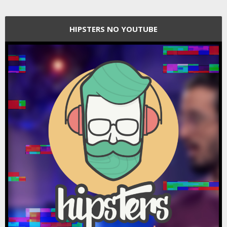
HIPSTERS NO YOUTUBE