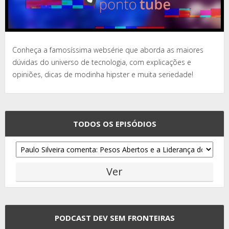
Conheça a famosíssima websérie que aborda as maiores
dúvidas do universo de tecnologia, com explicações e
opiniões, dicas de modinha hipster e muita seriedade!
TODOS OS EPISÓDIOS
PODCAST DEV SEM FRONTEIRAS