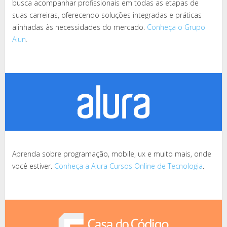
busca acompanhar profissionais em todas as etapas de
suas carreiras, oferecendo soluções integradas e práticas
alinhadas às necessidades do mercado.
Conheça o Grupo
Alun
.
Aprenda sobre programação, mobile, ux e muito mais, onde
você estiver.
Conheça a Alura Cursos Online de Tecnologia
.