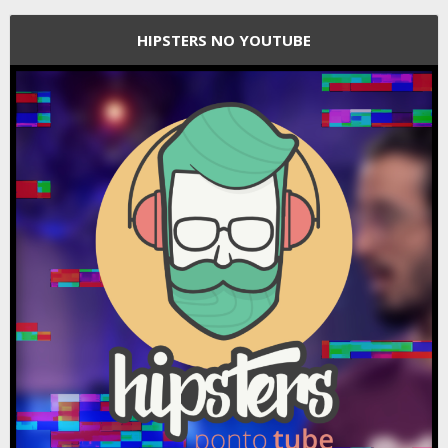
HIPSTERS NO YOUTUBE