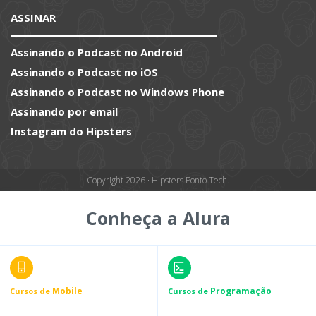
ASSINAR
Assinando o Podcast no Android
Assinando o Podcast no iOS
Assinando o Podcast no Windows Phone
Assinando por email
Instagram do Hipsters
Copyright 2026 · Hipsters Ponto Tech.
Conheça a Alura
Mobile
Programação
Cursos de
Cursos de