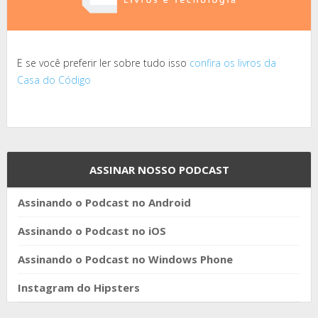
E se você preferir ler sobre tudo isso
confira os livros da
Casa do Código
ASSINAR NOSSO PODCAST
Assinando o Podcast no Android
Assinando o Podcast no iOS
Assinando o Podcast no Windows Phone
Instagram do Hipsters