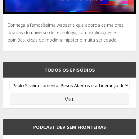
Conheça a famosíssima websérie que aborda as maiores
dúvidas do universo de tecnologia, com explicações e
opiniões, dicas de modinha hipster e muita seriedade!
TODOS OS EPISÓDIOS
PODCAST DEV SEM FRONTEIRAS