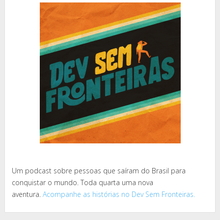
Um podcast sobre pessoas que saíram do Brasil para
conquistar o mundo. Toda quarta uma nova
aventura.
Acompanhe as histórias no Dev Sem Fronteiras.