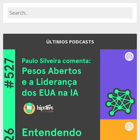
ÚLTIMOS PODCASTS