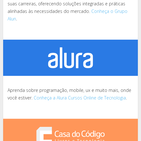
suas carreiras, oferecendo soluções integradas e práticas
alinhadas às necessidades do mercado.
Conheça o Grupo
Alun
.
Aprenda sobre programação, mobile, ux e muito mais, onde
você estiver.
Conheça a Alura Cursos Online de Tecnologia
.