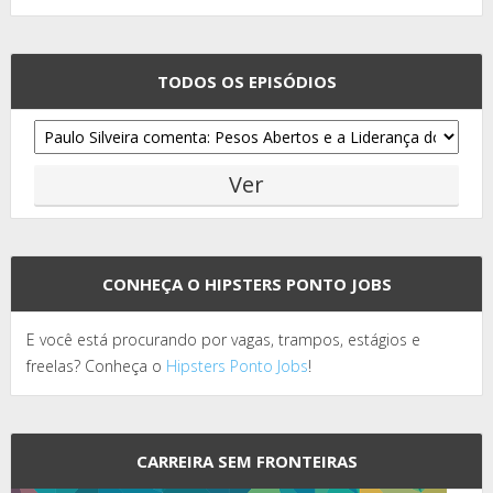
TODOS OS EPISÓDIOS
CONHEÇA O HIPSTERS PONTO JOBS
E você está procurando por vagas, trampos, estágios e
freelas? Conheça o
Hipsters Ponto Jobs
!
CARREIRA SEM FRONTEIRAS