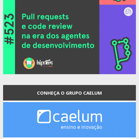
CONHEÇA O GRUPO CAELUM