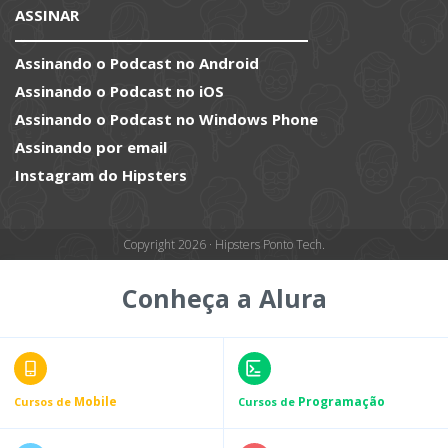
ASSINAR
Assinando o Podcast no Android
Assinando o Podcast no iOS
Assinando o Podcast no Windows Phone
Assinando por email
Instagram do Hipsters
Copyright 2026 · Hipsters Ponto Tech.
Conheça a Alura
Mobile
Programação
Cursos de
Cursos de