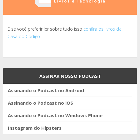
E se você preferir ler sobre tudo isso
confira os livros da
Casa do Código
ASSINAR NOSSO PODCAST
Assinando o Podcast no Android
Assinando o Podcast no iOS
Assinando o Podcast no Windows Phone
Instagram do Hipsters