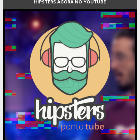
HIPSTERS AGORA NO YOUTUBE