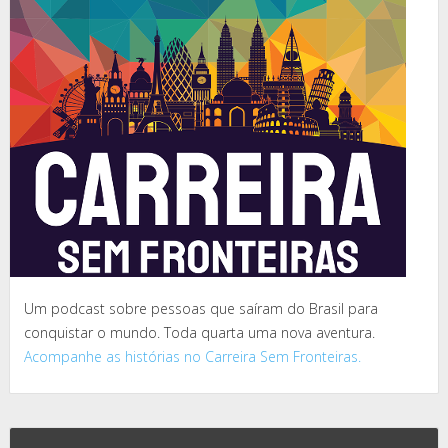
Um podcast sobre pessoas que saíram do Brasil para
conquistar o mundo. Toda quarta uma nova aventura.
Acompanhe as histórias no Carreira Sem Fronteiras.