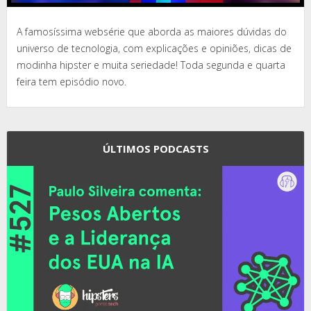
A famosíssima websérie que aborda as maiores dúvidas do
universo de tecnologia, com explicações e opiniões, dicas de
modinha hipster e muita seriedade! Toda segunda e quarta
feira tem episódio novo.
ÚLTIMOS PODCASTS