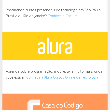
Procurando cursos presenciais de tecnologia em São Paulo,
Brasília ou Rio de Janeiro?
Conheça a Caelum
Aprenda sobre programação, mobile, ux e muito mais, onde
você estiver.
Conheça a Alura Cursos Online de Tecnologia