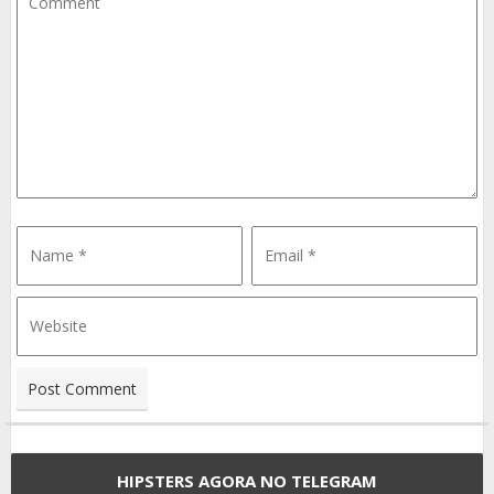
HIPSTERS AGORA NO TELEGRAM