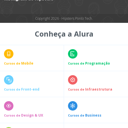
Copyright 2026 · Hipsters Ponto Tech.
Conheça a Alura
Mobile
Programação
Cursos de
Cursos de
Front-end
Infraestrutura
Cursos de
Cursos de
Design & UX
Business
Cursos de
Cursos de