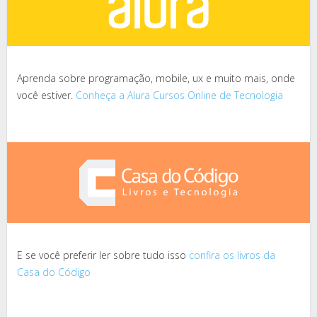
Aprenda sobre programação, mobile, ux e muito mais, onde
você estiver.
Conheça a Alura Cursos Online de Tecnologia
E se você preferir ler sobre tudo isso
confira os livros da
Casa do Código