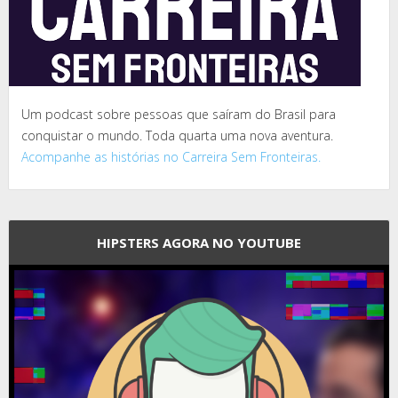
Um podcast sobre pessoas que saíram do Brasil para
conquistar o mundo. Toda quarta uma nova aventura.
Acompanhe as histórias no Carreira Sem Fronteiras.
HIPSTERS AGORA NO YOUTUBE