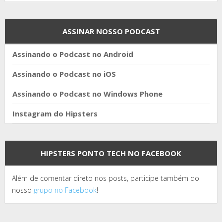
ASSINAR NOSSO PODCAST
Assinando o Podcast no Android
Assinando o Podcast no iOS
Assinando o Podcast no Windows Phone
Instagram do Hipsters
HIPSTERS PONTO TECH NO FACEBOOK
Além de comentar direto nos posts, participe também do
nosso
grupo no Facebook
!