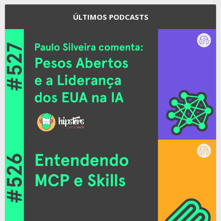
ÚLTIMOS PODCASTS