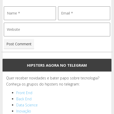
HIPSTERS AGORA NO TELEGRAM
Quer receber novidades e bater papo sobre tecnologia?
Conheça os grupos do hipsters no telegram:
Front End
Back End
Data Science
Inovação