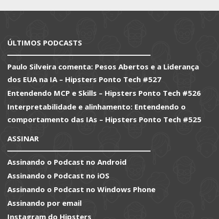
ÚLTIMOS PODCASTS
Paulo Silveira comenta: Pesos Abertos e a Liderança
dos EUA na IA – Hipsters Ponto Tech #527
Entendendo MCP e Skills – Hipsters Ponto Tech #526
Interpretabilidade e alinhamento: Entendendo o
comportamento das IAs – Hipsters Ponto Tech #525
ASSINAR
Assinando o Podcast no Android
Assinando o Podcast no iOS
Assinando o Podcast no Windows Phone
Assinando por email
Instagram do Hipsters