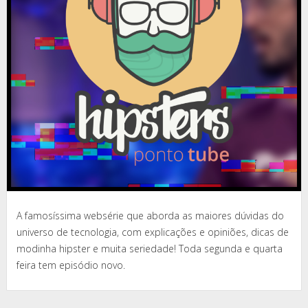
A famosíssima websérie que aborda as maiores dúvidas do
universo de tecnologia, com explicações e opiniões, dicas de
modinha hipster e muita seriedade! Toda segunda e quarta
feira tem episódio novo.