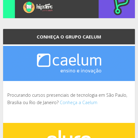
CONHEÇA O GRUPO CAELUM
Procurando cursos presenciais de tecnologia em São Paulo,
Brasília ou Rio de Janeiro?
Conheça a Caelum