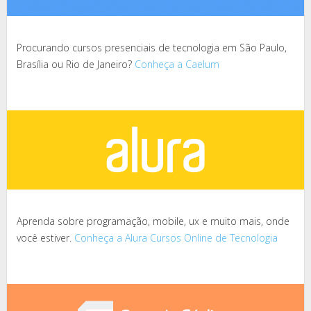
Procurando cursos presenciais de tecnologia em São Paulo,
Brasília ou Rio de Janeiro?
Conheça a Caelum
Aprenda sobre programação, mobile, ux e muito mais, onde
você estiver.
Conheça a Alura Cursos Online de Tecnologia