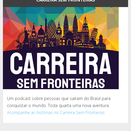
Um podcast sobre pessoas que saíram do Brasil para
conquistar o mundo. Toda quarta uma nova aventura.
Acompanhe as histórias no Carreira Sem Fronteiras.