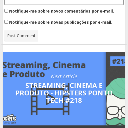
Notifique-me sobre novos comentários por e-mail.
Notifique-me sobre novas publicações por e-mail.
Next Article
STREAMING, CINEMA E
PRODUTO - HIPSTERS PONTO
TECH #218