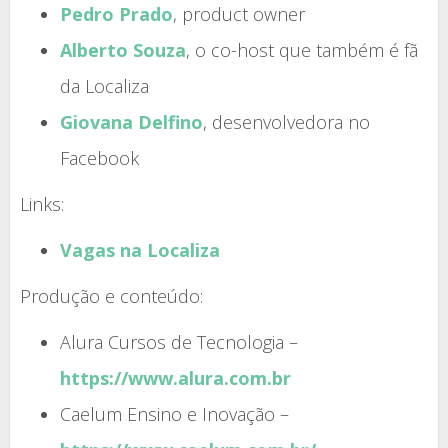
Pedro Prado
, product owner
Alberto Souza
, o co-host que também é fã
da Localiza
Giovana Delfino
, desenvolvedora no
Facebook
Links:
Vagas na Localiza
Produção e conteúdo:
Alura Cursos de Tecnologia –
https://www.alura.com.br
Caelum Ensino e Inovação –