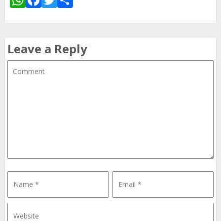
Leave a Reply