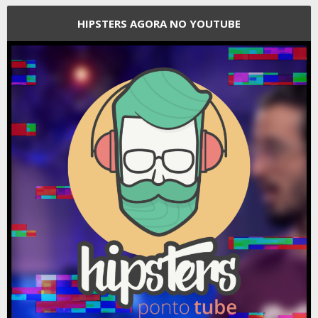
HIPSTERS AGORA NO YOUTUBE