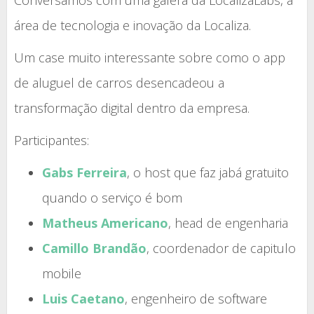
Conversamos com uma galera da LocalizaLabs, a
área de tecnologia e inovação da Localiza.
Um case muito interessante sobre como o app
de aluguel de carros desencadeou a
transformação digital dentro da empresa.
Participantes:
Gabs Ferreira
, o host que faz jabá gratuito
quando o serviço é bom
Matheus Americano
, head de engenharia
Camillo Brandão
, coordenador de capitulo
mobile
Luis Caetano
, engenheiro de software