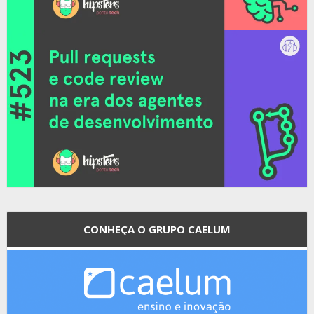
CONHEÇA O GRUPO CAELUM