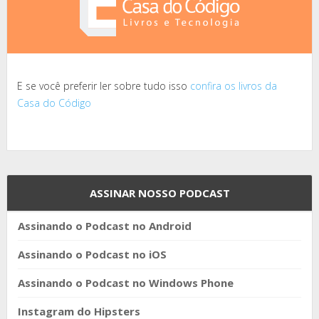
E se você preferir ler sobre tudo isso
confira os livros da
Casa do Código
ASSINAR NOSSO PODCAST
Assinando o Podcast no Android
Assinando o Podcast no iOS
Assinando o Podcast no Windows Phone
Instagram do Hipsters