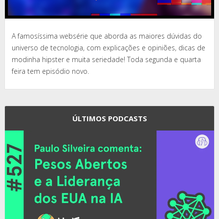
A famosíssima websérie que aborda as maiores dúvidas do
universo de tecnologia, com explicações e opiniões, dicas de
modinha hipster e muita seriedade! Toda segunda e quarta
feira tem episódio novo.
ÚLTIMOS PODCASTS