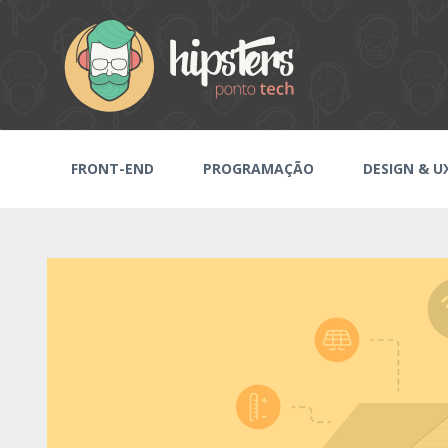
FRONT-END
PROGRAMAÇÃO
DESIGN & U