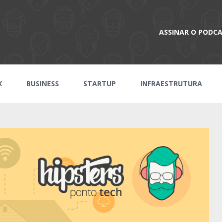
ASSINAR O PODC
X
BUSINESS
STARTUP
INFRAESTRUTURA