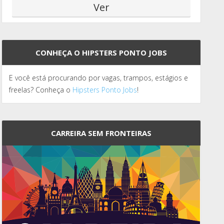
CONHEÇA O HIPSTERS PONTO JOBS
E você está procurando por vagas, trampos, estágios e
freelas? Conheça o
Hipsters Ponto Jobs
!
CARREIRA SEM FRONTEIRAS