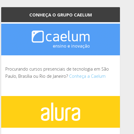
CONHEÇA O GRUPO CAELUM
Procurando cursos presenciais de tecnologia em São
Paulo, Brasília ou Rio de Janeiro?
Conheça a Caelum