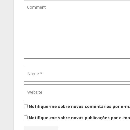
Notifique-me sobre novos comentários por e-ma
Notifique-me sobre novas publicações por e-mai