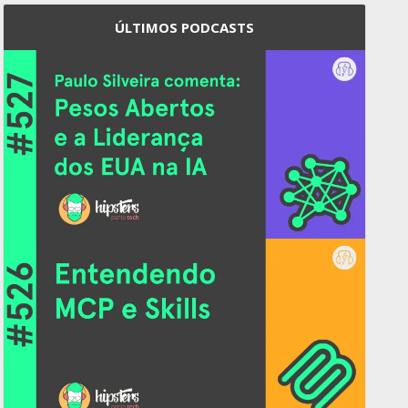
ÚLTIMOS PODCASTS