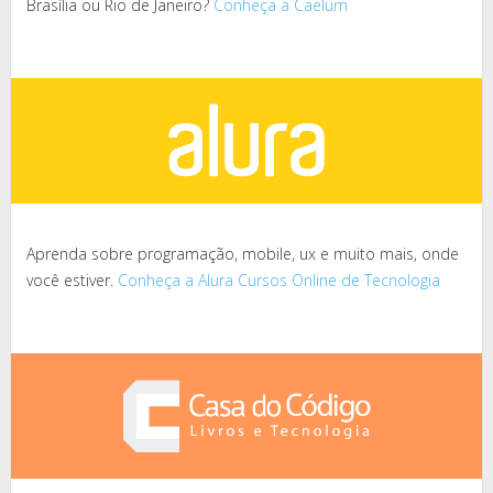
Brasília ou Rio de Janeiro?
Conheça a Caelum
Aprenda sobre programação, mobile, ux e muito mais, onde
você estiver.
Conheça a Alura Cursos Online de Tecnologia