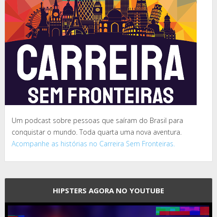
Um podcast sobre pessoas que saíram do Brasil para
conquistar o mundo. Toda quarta uma nova aventura.
Acompanhe as histórias no Carreira Sem Fronteiras.
HIPSTERS AGORA NO YOUTUBE