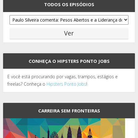
TODOS OS EPISÓDIOS
CONHEÇA O HIPSTERS PONTO JOBS
E você está procurando por vagas, trampos, estágios e
freelas? Conheça o
Hipsters Ponto Jobs
!
CARREIRA SEM FRONTEIRAS