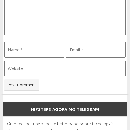
HIPSTERS AGORA NO TELEGRAM
Quer receber novidades e bater papo sobre tecnologia?