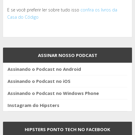
E se você preferir ler sobre tudo isso
confira os livros da
Casa do Código
ASSINAR NOSSO PODCAST
Assinando o Podcast no Android
Assinando o Podcast no iOS
Assinando o Podcast no Windows Phone
Instagram do Hipsters
HIPSTERS PONTO TECH NO FACEBOOK