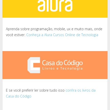
Aprenda sobre programação, mobile, ux e muito mais, onde
você estiver.
Conheça a Alura Cursos Online de Tecnologia
E se você preferir ler sobre tudo isso
confira os livros da
Casa do Código