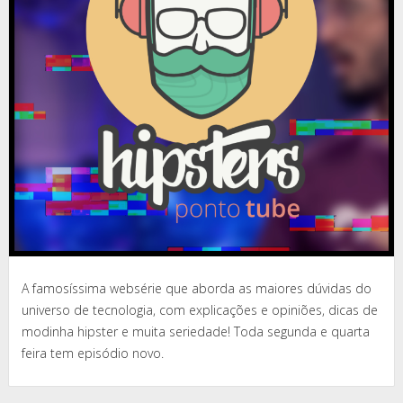
A famosíssima websérie que aborda as maiores dúvidas do
universo de tecnologia, com explicações e opiniões, dicas de
modinha hipster e muita seriedade! Toda segunda e quarta
feira tem episódio novo.