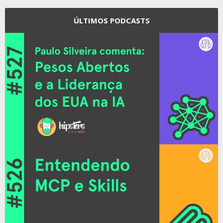
ÚLTIMOS PODCASTS