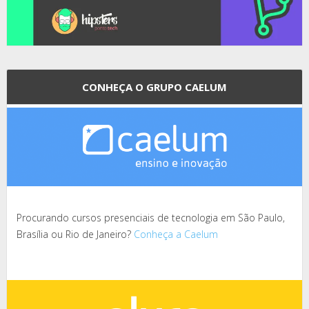
CONHEÇA O GRUPO CAELUM
Procurando cursos presenciais de tecnologia em São Paulo,
Brasília ou Rio de Janeiro?
Conheça a Caelum