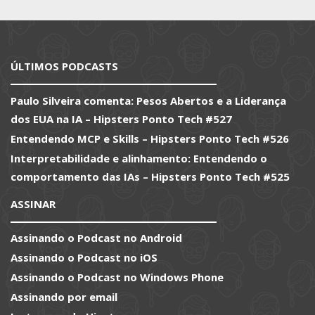
ÚLTIMOS PODCASTS
Paulo Silveira comenta: Pesos Abertos e a Liderança
dos EUA na IA – Hipsters Ponto Tech #527
Entendendo MCP e Skills – Hipsters Ponto Tech #526
Interpretabilidade e alinhamento: Entendendo o
comportamento das IAs – Hipsters Ponto Tech #525
ASSINAR
Assinando o Podcast no Android
Assinando o Podcast no iOS
Assinando o Podcast no Windows Phone
Assinando por email