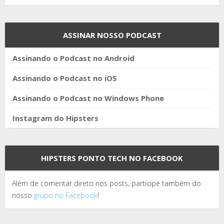
ASSINAR NOSSO PODCAST
Assinando o Podcast no Android
Assinando o Podcast no iOS
Assinando o Podcast no Windows Phone
Instagram do Hipsters
HIPSTERS PONTO TECH NO FACEBOOK
Além de comentar direto nos posts, participe também do
nosso
grupo no Facebook
!