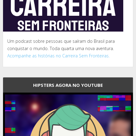
Um podcast sobre pessoas que saíram do Brasil para
conquistar o mundo. Toda quarta uma nova aventura.
Acompanhe as histórias no Carreira Sem Fronteiras.
HIPSTERS AGORA NO YOUTUBE