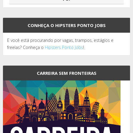
CONHEÇA O HIPSTERS PONTO JOBS
E você está procurando por vagas, trampos, estágios e
freelas? Conheça o
Hipsters Ponto Jobs
!
CARREIRA SEM FRONTEIRAS