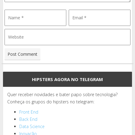
HIPSTERS AGORA NO TELEGRAM
Quer receber novidades e bater papo sobre tecnologia?
Conheça os grupos do hipsters no telegram:
Front End
Back End
Data Science
Inovação