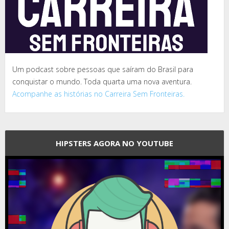
Um podcast sobre pessoas que saíram do Brasil para
conquistar o mundo. Toda quarta uma nova aventura.
Acompanhe as histórias no Carreira Sem Fronteiras.
HIPSTERS AGORA NO YOUTUBE