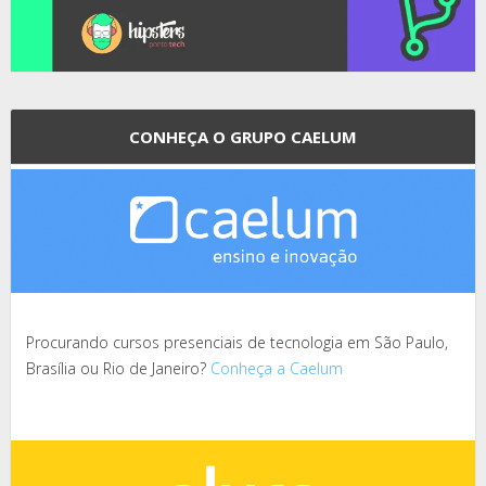
CONHEÇA O GRUPO CAELUM
Procurando cursos presenciais de tecnologia em São Paulo,
Brasília ou Rio de Janeiro?
Conheça a Caelum