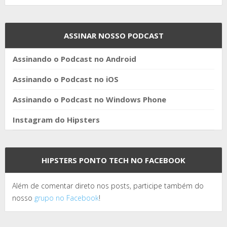
ASSINAR NOSSO PODCAST
Assinando o Podcast no Android
Assinando o Podcast no iOS
Assinando o Podcast no Windows Phone
Instagram do Hipsters
HIPSTERS PONTO TECH NO FACEBOOK
Além de comentar direto nos posts, participe também do
nosso
grupo no Facebook
!