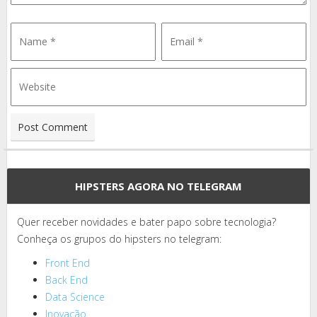
HIPSTERS AGORA NO TELEGRAM
Quer receber novidades e bater papo sobre tecnologia?
Conheça os grupos do hipsters no telegram:
Front End
Back End
Data Science
Inovação