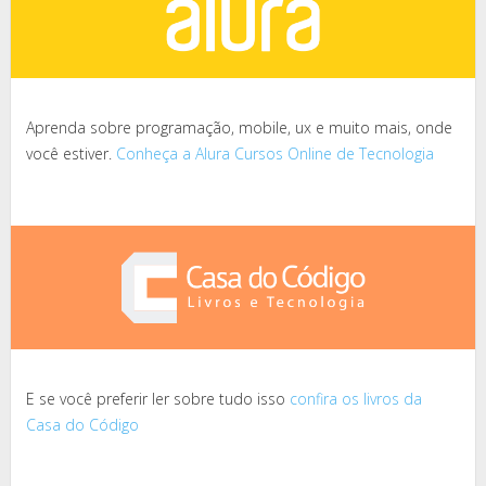
Aprenda sobre programação, mobile, ux e muito mais, onde
você estiver.
Conheça a Alura Cursos Online de Tecnologia
E se você preferir ler sobre tudo isso
confira os livros da
Casa do Código