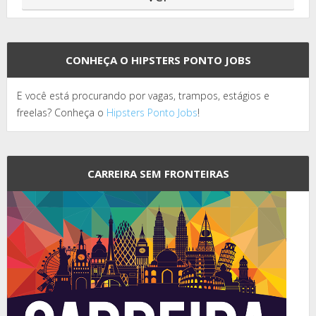
CONHEÇA O HIPSTERS PONTO JOBS
E você está procurando por vagas, trampos, estágios e
freelas? Conheça o
Hipsters Ponto Jobs
!
CARREIRA SEM FRONTEIRAS