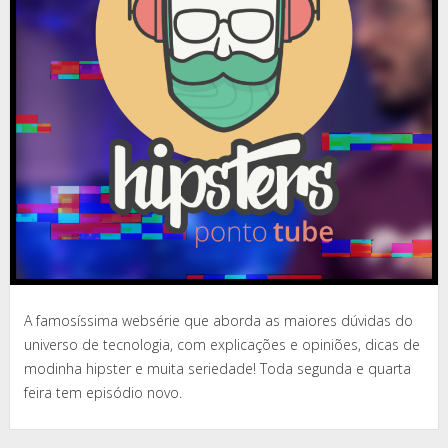
A famosíssima websérie que aborda as maiores dúvidas do
universo de tecnologia, com explicações e opiniões, dicas de
modinha hipster e muita seriedade! Toda segunda e quarta
feira tem episódio novo.