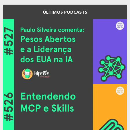
ÚLTIMOS PODCASTS