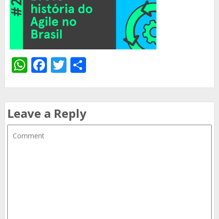
WhatsApp
Facebook
Twitter
Share
Leave a Reply