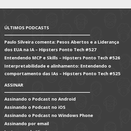
ÚLTIMOS PODCASTS
Paulo Silveira comenta: Pesos Abertos e a Liderança
dos EUA na IA – Hipsters Ponto Tech #527
Entendendo MCP e Skills – Hipsters Ponto Tech #526
Interpretabilidade e alinhamento: Entendendo o
comportamento das IAs – Hipsters Ponto Tech #525
ASSINAR
Assinando o Podcast no Android
Assinando o Podcast no iOS
Assinando o Podcast no Windows Phone
Assinando por email