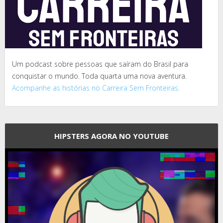
Um podcast sobre pessoas que saíram do Brasil para
conquistar o mundo. Toda quarta uma nova aventura.
Acompanhe as histórias no Carreira Sem Fronteiras.
HIPSTERS AGORA NO YOUTUBE