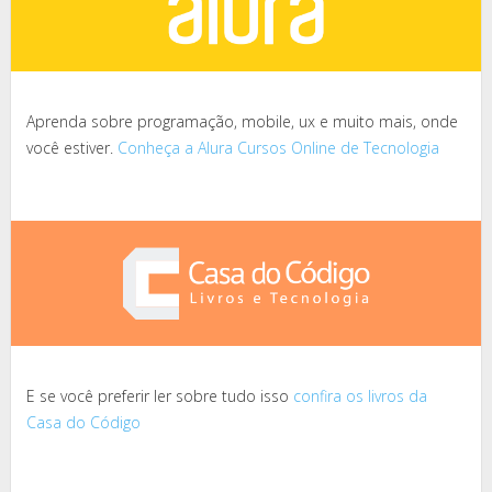
Aprenda sobre programação, mobile, ux e muito mais, onde
você estiver.
Conheça a Alura Cursos Online de Tecnologia
E se você preferir ler sobre tudo isso
confira os livros da
Casa do Código