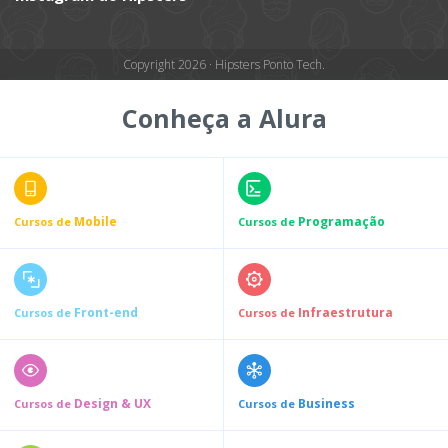
Copyright 2026 · Hipsters Ponto Tech.
Conheça a Alura
Mobile
Programação
Cursos de
Cursos de
Front-end
Infraestrutura
Cursos de
Cursos de
Design & UX
Business
Cursos de
Cursos de