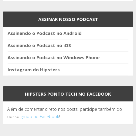
ASSINAR NOSSO PODCAST
Assinando o Podcast no Android
Assinando o Podcast no iOS
Assinando o Podcast no Windows Phone
Instagram do Hipsters
HIPSTERS PONTO TECH NO FACEBOOK
Além de comentar direto nos posts, participe também do
nosso
grupo no Facebook
!