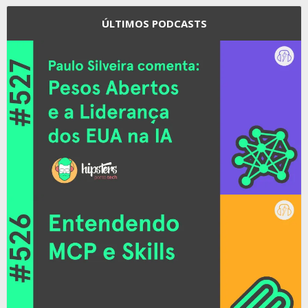
ÚLTIMOS PODCASTS