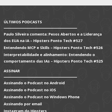
ÚLTIMOS PODCASTS
Paulo Silveira comenta: Pesos Abertos e a Liderança
dos EUA na IA – Hipsters Ponto Tech #527
Entendendo MCP e Skills – Hipsters Ponto Tech #526
Interpretabilidade e alinhamento: Entendendo o
comportamento das IAs – Hipsters Ponto Tech #525
ASSINAR
Assinando o Podcast no Android
Assinando o Podcast no iOS
Assinando o Podcast no Windows Phone
Assinando por email
Instagram do Hipsters