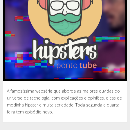
A famosíssima websérie que aborda as maiores dúvidas do
universo de tecnologia, com explicações e opiniões, dicas de
modinha hipster e muita seriedade! Toda segunda e quarta
feira tem episódio novo.