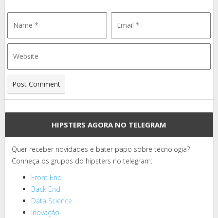
HIPSTERS AGORA NO TELEGRAM
Quer receber novidades e bater papo sobre tecnologia?
Conheça os grupos do hipsters no telegram:
Front End
Back End
Data Science
Inovação