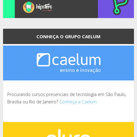
CONHEÇA O GRUPO CAELUM
Procurando cursos presenciais de tecnologia em São Paulo,
Brasília ou Rio de Janeiro?
Conheça a Caelum