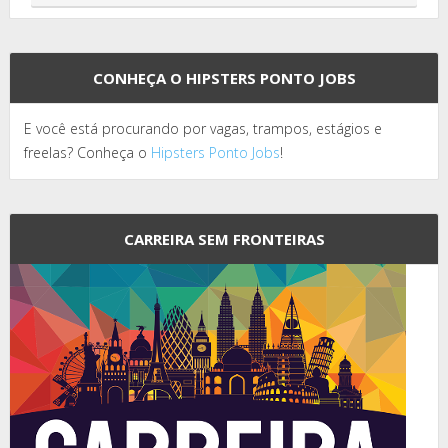
CONHEÇA O HIPSTERS PONTO JOBS
E você está procurando por vagas, trampos, estágios e
freelas? Conheça o
Hipsters Ponto Jobs
!
CARREIRA SEM FRONTEIRAS