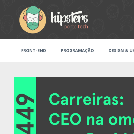
FRONT-END
PROGRAMAÇÃO
DESIGN & U