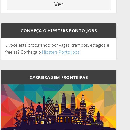
CONHEÇA O HIPSTERS PONTO JOBS
E você está procurando por vagas, trampos, estágios e
freelas? Conheça o
Hipsters Ponto Jobs
!
CARREIRA SEM FRONTEIRAS