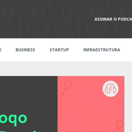
ASSINAR O PODC
X
BUSINESS
STARTUP
INFRAESTRUTURA