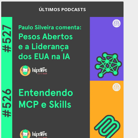
ÚLTIMOS PODCASTS