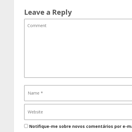
Leave a Reply
Notifique-me sobre novos comentários por e-ma