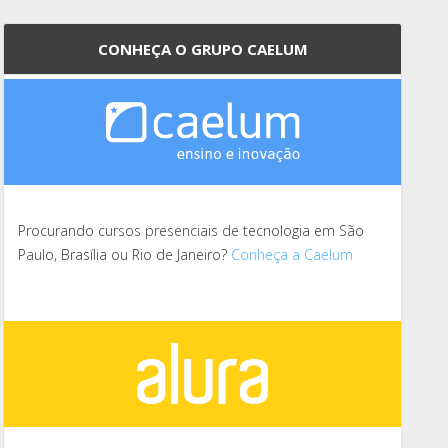
CONHEÇA O GRUPO CAELUM
Procurando cursos presenciais de tecnologia em São
Paulo, Brasília ou Rio de Janeiro?
Conheça a Caelum