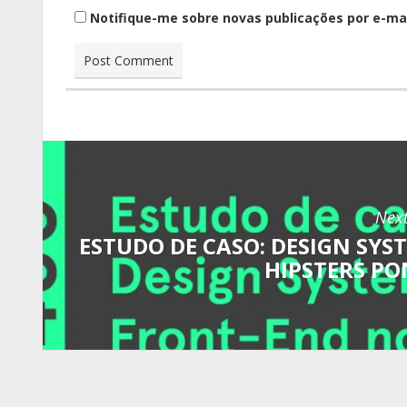
Notifique-me sobre novas publicações por e-mai
Next
ESTUDO DE CASO: DESIGN SYS
HIPSTERS PO