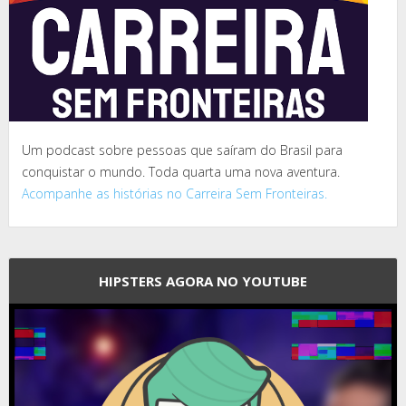
Um podcast sobre pessoas que saíram do Brasil para
conquistar o mundo. Toda quarta uma nova aventura.
Acompanhe as histórias no Carreira Sem Fronteiras.
HIPSTERS AGORA NO YOUTUBE