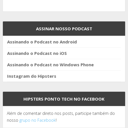
ASSINAR NOSSO PODCAST
Assinando o Podcast no Android
Assinando o Podcast no iOS
Assinando o Podcast no Windows Phone
Instagram do Hipsters
HIPSTERS PONTO TECH NO FACEBOOK
Além de comentar direto nos posts, participe também do
nosso
grupo no Facebook
!