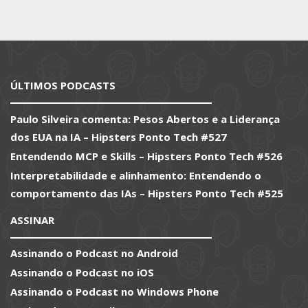
ÚLTIMOS PODCASTS
Paulo Silveira comenta: Pesos Abertos e a Liderança
dos EUA na IA – Hipsters Ponto Tech #527
Entendendo MCP e Skills – Hipsters Ponto Tech #526
Interpretabilidade e alinhamento: Entendendo o
comportamento das IAs – Hipsters Ponto Tech #525
ASSINAR
Assinando o Podcast no Android
Assinando o Podcast no iOS
Assinando o Podcast no Windows Phone