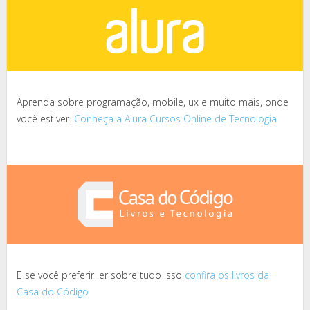
Aprenda sobre programação, mobile, ux e muito mais, onde
você estiver.
Conheça a Alura Cursos Online de Tecnologia
E se você preferir ler sobre tudo isso
confira os livros da
Casa do Código