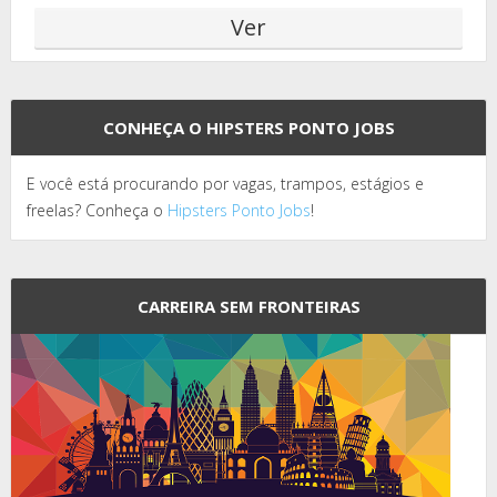
CONHEÇA O HIPSTERS PONTO JOBS
E você está procurando por vagas, trampos, estágios e
freelas? Conheça o
Hipsters Ponto Jobs
!
CARREIRA SEM FRONTEIRAS