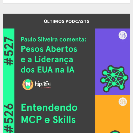
ÚLTIMOS PODCASTS