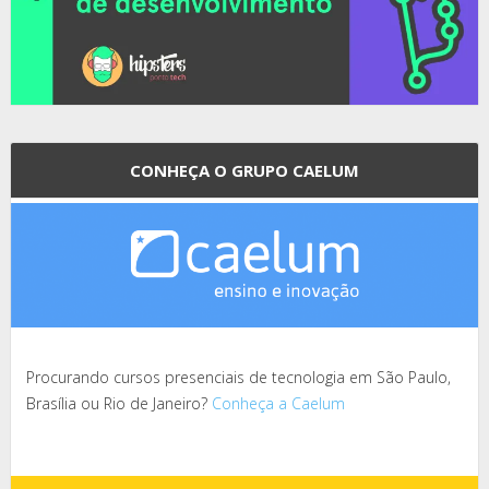
CONHEÇA O GRUPO CAELUM
Procurando cursos presenciais de tecnologia em São Paulo,
Brasília ou Rio de Janeiro?
Conheça a Caelum