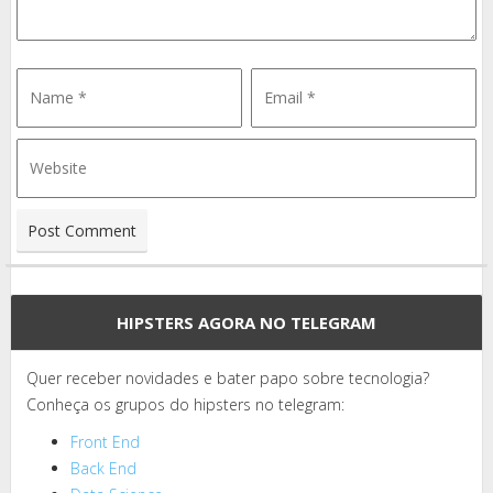
HIPSTERS AGORA NO TELEGRAM
Quer receber novidades e bater papo sobre tecnologia?
Conheça os grupos do hipsters no telegram:
Front End
Back End