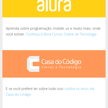
Aprenda sobre programação, mobile, ux e muito mais, onde
você estiver.
Conheça a Alura Cursos Online de Tecnologia
E se você preferir ler sobre tudo isso
confira os livros da
Casa do Código