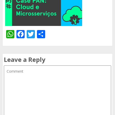
WhatsApp
Facebook
Twitter
Share
Leave a Reply