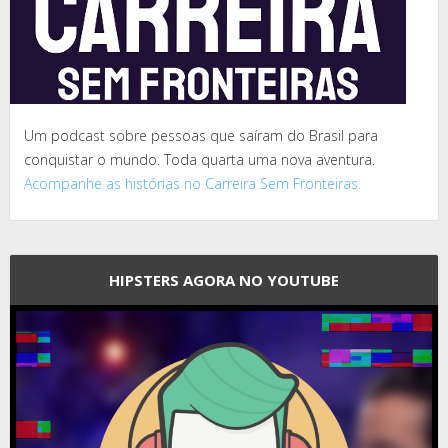
Um podcast sobre pessoas que saíram do Brasil para
conquistar o mundo. Toda quarta uma nova aventura.
Acompanhe as histórias no Carreira Sem Fronteiras.
HIPSTERS AGORA NO YOUTUBE