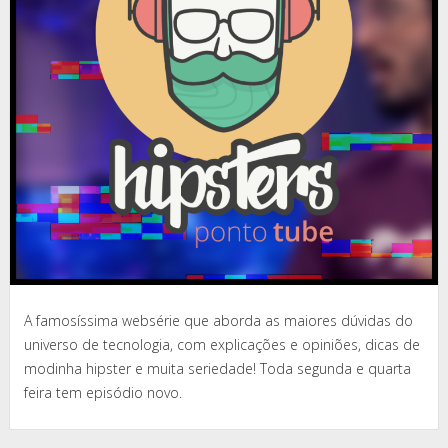
A famosíssima websérie que aborda as maiores dúvidas do
universo de tecnologia, com explicações e opiniões, dicas de
modinha hipster e muita seriedade! Toda segunda e quarta
feira tem episódio novo.