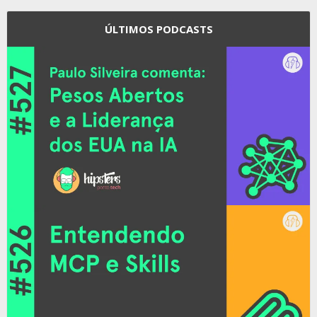
ÚLTIMOS PODCASTS