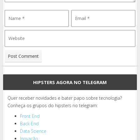
HIPSTERS AGORA NO TELEGRAM
Quer receber novidades e bater papo sobre tecnologia?
Conheça os grupos do hipsters no telegram:
Front End
Back End
Data Science
Inovação