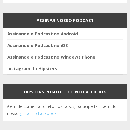
ASSINAR NOSSO PODCAST
Assinando o Podcast no Android
Assinando o Podcast no iOS
Assinando o Podcast no Windows Phone
Instagram do Hipsters
HIPSTERS PONTO TECH NO FACEBOOK
Além de comentar direto nos posts, participe também do
nosso
grupo no Facebook
!