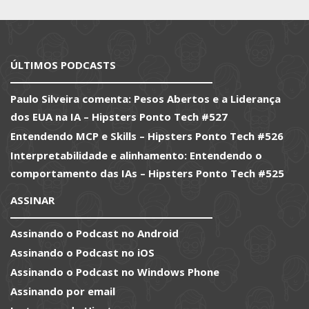
ÚLTIMOS PODCASTS
Paulo Silveira comenta: Pesos Abertos e a Liderança
dos EUA na IA – Hipsters Ponto Tech #527
Entendendo MCP e Skills – Hipsters Ponto Tech #526
Interpretabilidade e alinhamento: Entendendo o
comportamento das IAs – Hipsters Ponto Tech #525
ASSINAR
Assinando o Podcast no Android
Assinando o Podcast no iOS
Assinando o Podcast no Windows Phone
Assinando por email