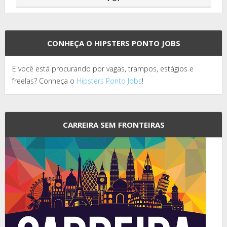
CONHEÇA O HIPSTERS PONTO JOBS
E você está procurando por vagas, trampos, estágios e
freelas? Conheça o
Hipsters Ponto Jobs
!
CARREIRA SEM FRONTEIRAS