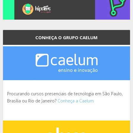
CONHEÇA O GRUPO CAELUM
Procurando cursos presenciais de tecnologia em São Paulo,
Brasília ou Rio de Janeiro?
Conheça a Caelum