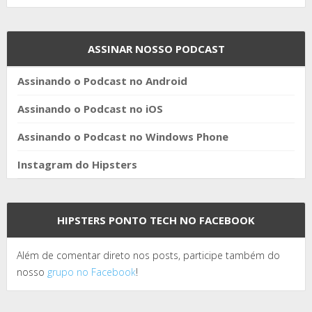
ASSINAR NOSSO PODCAST
Assinando o Podcast no Android
Assinando o Podcast no iOS
Assinando o Podcast no Windows Phone
Instagram do Hipsters
HIPSTERS PONTO TECH NO FACEBOOK
Além de comentar direto nos posts, participe também do
nosso
grupo no Facebook
!