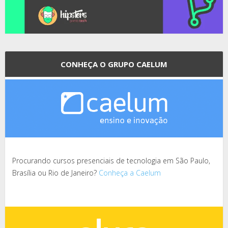
CONHEÇA O GRUPO CAELUM
Procurando cursos presenciais de tecnologia em São Paulo,
Brasília ou Rio de Janeiro?
Conheça a Caelum