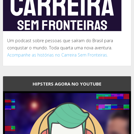
Um podcast sobre pessoas que saíram do Brasil para
conquistar o mundo. Toda quarta uma nova aventura.
Acompanhe as histórias no Carreira Sem Fronteiras.
HIPSTERS AGORA NO YOUTUBE