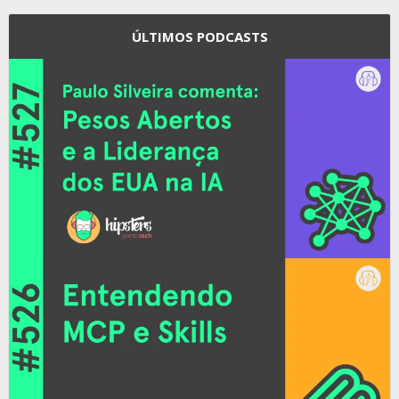
ÚLTIMOS PODCASTS