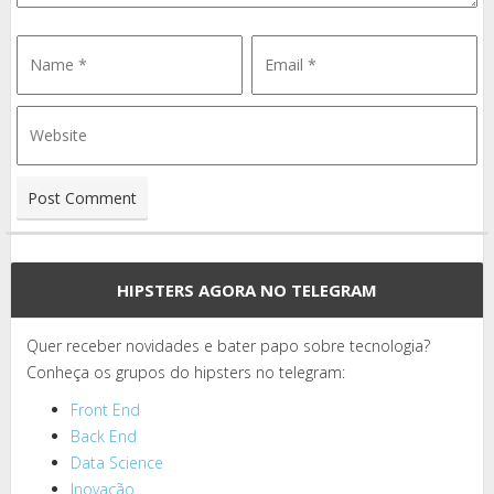
HIPSTERS AGORA NO TELEGRAM
Quer receber novidades e bater papo sobre tecnologia?
Conheça os grupos do hipsters no telegram:
Front End
Back End
Data Science
Inovação