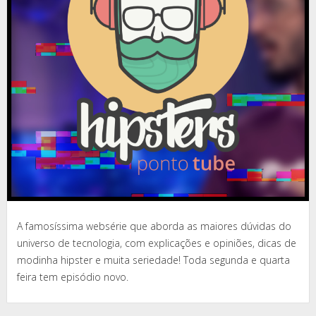
A famosíssima websérie que aborda as maiores dúvidas do
universo de tecnologia, com explicações e opiniões, dicas de
modinha hipster e muita seriedade! Toda segunda e quarta
feira tem episódio novo.