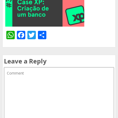
WhatsApp
Facebook
Twitter
Share
Leave a Reply