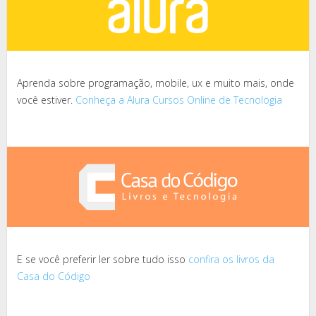
Aprenda sobre programação, mobile, ux e muito mais, onde
você estiver.
Conheça a Alura Cursos Online de Tecnologia
E se você preferir ler sobre tudo isso
confira os livros da
Casa do Código