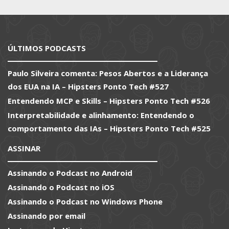
ÚLTIMOS PODCASTS
Paulo Silveira comenta: Pesos Abertos e a Liderança
dos EUA na IA – Hipsters Ponto Tech #527
Entendendo MCP e Skills – Hipsters Ponto Tech #526
Interpretabilidade e alinhamento: Entendendo o
comportamento das IAs – Hipsters Ponto Tech #525
ASSINAR
Assinando o Podcast no Android
Assinando o Podcast no iOS
Assinando o Podcast no Windows Phone
Assinando por email