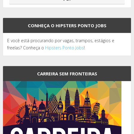
CONHEÇA O HIPSTERS PONTO JOBS
E você está procurando por vagas, trampos, estágios e
freelas? Conheça o
Hipsters Ponto Jobs
!
CARREIRA SEM FRONTEIRAS