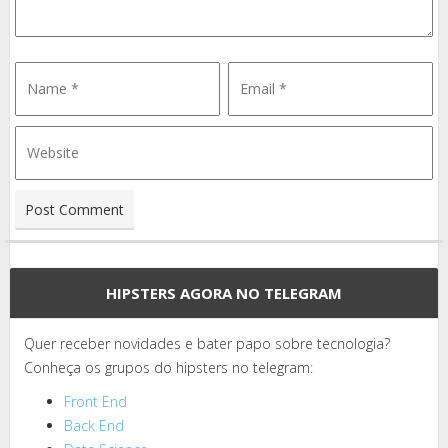
HIPSTERS AGORA NO TELEGRAM
Quer receber novidades e bater papo sobre tecnologia?
Conheça os grupos do hipsters no telegram:
Front End
Back End