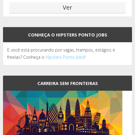
CONHEÇA O HIPSTERS PONTO JOBS
E você está procurando por vagas, trampos, estágios e
freelas? Conheça o
Hipsters Ponto Jobs
!
CARREIRA SEM FRONTEIRAS