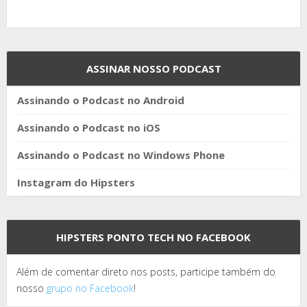
ASSINAR NOSSO PODCAST
Assinando o Podcast no Android
Assinando o Podcast no iOS
Assinando o Podcast no Windows Phone
Instagram do Hipsters
HIPSTERS PONTO TECH NO FACEBOOK
Além de comentar direto nos posts, participe também do
nosso
grupo no Facebook
!