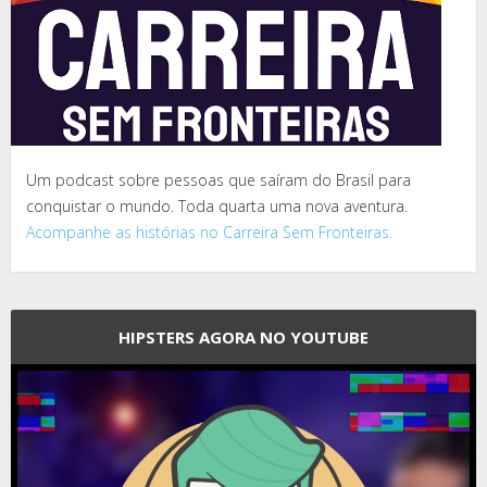
Um podcast sobre pessoas que saíram do Brasil para
conquistar o mundo. Toda quarta uma nova aventura.
Acompanhe as histórias no Carreira Sem Fronteiras.
HIPSTERS AGORA NO YOUTUBE