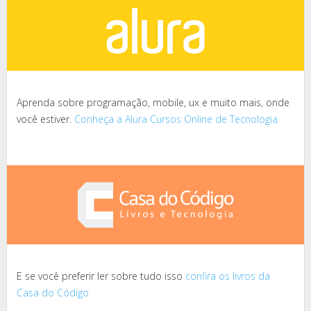
Aprenda sobre programação, mobile, ux e muito mais, onde
você estiver.
Conheça a Alura Cursos Online de Tecnologia
E se você preferir ler sobre tudo isso
confira os livros da
Casa do Código