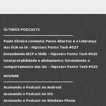
ÚLTIMOS PODCASTS
Paulo Silveira comenta: Pesos Abertos e a Liderança
dos EUA na IA – Hipsters Ponto Tech #527
Entendendo MCP e Skills – Hipsters Ponto Tech #526
Interpretabilidade e alinhamento: Entendendo o
comportamento das IAs – Hipsters Ponto Tech #525
ASSINAR
Assinando o Podcast no Android
Assinando o Podcast no iOS
Assinando o Podcast no Windows Phone