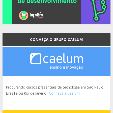
CONHEÇA O GRUPO CAELUM
Procurando cursos presenciais de tecnologia em São Paulo,
Brasília ou Rio de Janeiro?
Conheça a Caelum