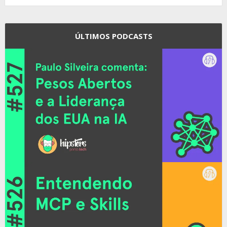
ÚLTIMOS PODCASTS