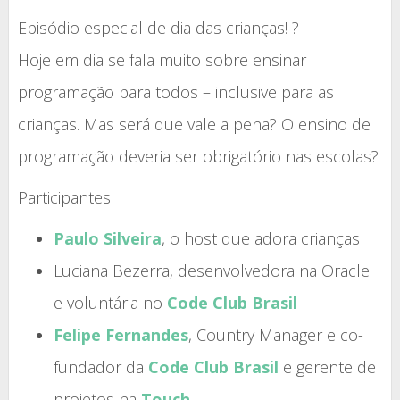
Episódio especial de dia das crianças! ?
Hoje em dia se fala muito sobre ensinar
programação para todos – inclusive para as
crianças. Mas será que vale a pena? O ensino de
programação deveria ser obrigatório nas escolas?
Participantes:
Paulo Silveira
, o host que adora crianças
Luciana Bezerra, desenvolvedora na Oracle
e voluntária no
Code Club Brasil
Felipe Fernandes
, Country Manager e co-
fundador da
Code Club Brasil
e gerente de
projetos na
Touch