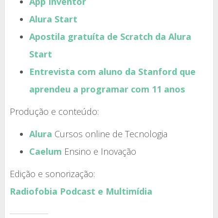
App Inventor
Alura Start
Apostila gratuíta de Scratch da Alura
Start
Entrevista com aluno da Stanford que
aprendeu a programar com 11 anos
Produção e conteúdo:
Alura
Cursos online de Tecnologia
Caelum
Ensino e Inovação
Edição e sonorização:
Radiofobia Podcast e Multimídia