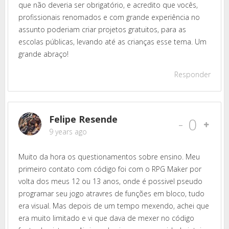
que não deveria ser obrigatório, e acredito que vocês,
profissionais renomados e com grande experiência no
assunto poderiam criar projetos gratuitos, para as
escolas públicas, levando até as crianças esse tema. Um
grande abraço!
Responder
Felipe Resende
-
0
9 years ago
Muito da hora os questionamentos sobre ensino. Meu
primeiro contato com código foi com o RPG Maker por
volta dos meus 12 ou 13 anos, onde é possivel pseudo
programar seu jogo atravres de funções em bloco, tudo
era visual. Mas depois de um tempo mexendo, achei que
era muito limitado e vi que dava de mexer no código