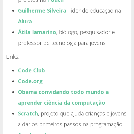
Guilherme Silveira
, líder de educação na
Alura
Átila Iamarino
, biólogo, pesquisador e
professor de tecnologia para jovens
Links:
Code Club
Code.org
Obama convidando todo mundo a
aprender ciência da computação
Scratch
, projeto que ajuda crianças e jovens
a dar os primeiros passos na programação