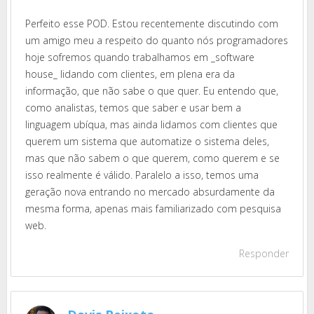
Perfeito esse POD. Estou recentemente discutindo com
um amigo meu a respeito do quanto nós programadores
hoje sofremos quando trabalhamos em _software
house_ lidando com clientes, em plena era da
informação, que não sabe o que quer. Eu entendo que,
como analistas, temos que saber e usar bem a
linguagem ubíqua, mas ainda lidamos com clientes que
querem um sistema que automatize o sistema deles,
mas que não sabem o que querem, como querem e se
isso realmente é válido. Paralelo a isso, temos uma
geração nova entrando no mercado absurdamente da
mesma forma, apenas mais familiarizado com pesquisa
web.
Responder