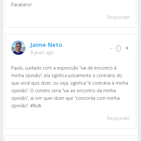
Parabéns!
Responder
Jaime Neto
-
0
9 years ago
Paulo, cuidado com a expressão “vai de encontro à
minha opinião”, ela significa justamente o contrário do
que você quis dizer, ou seja, significa “é contrária à minha
opinião”. O correto seria “vai ao encontro da minha
opinião”, aí sim quer dizer que “concorda com minha
opinião”. #fkdk
Responder