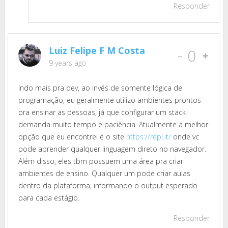
Responder
Luiz Felipe F M Costa
-
0
9 years ago
Indo mais pra dev, ao invés de somente lógica de
programação, eu geralmente utilizo ambientes prontos
pra ensinar as pessoas, já que configurar um stack
demanda muito tempo e paciência. Atualmente a melhor
opção que eu encontrei é o site
https://repl.it/
onde vc
pode aprender qualquer linguagem direto no navegador.
Além disso, eles tbm possuem uma área pra criar
ambientes de ensino. Qualquer um pode criar aulas
dentro da plataforma, informando o output esperado
para cada estágio.
Responder