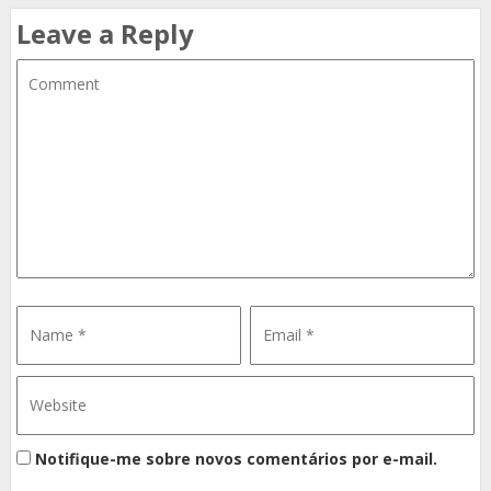
Leave a Reply
Notifique-me sobre novos comentários por e-mail.