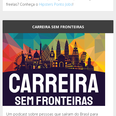
freelas? Conheça o
Hipsters Ponto Jobs
!
CARREIRA SEM FRONTEIRAS
Um podcast sobre pessoas que saíram do Brasil para