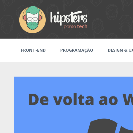
FRONT-END
PROGRAMAÇÃO
DESIGN & U