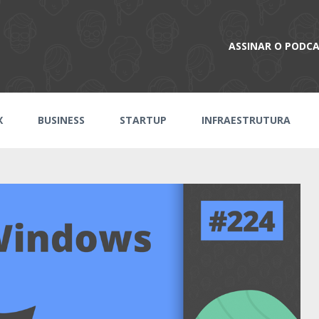
ASSINAR O PODC
X
BUSINESS
STARTUP
INFRAESTRUTURA