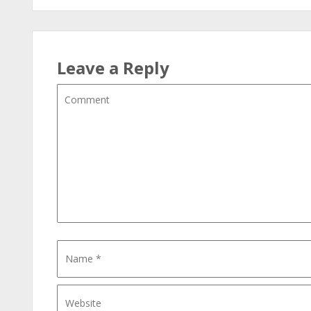
Leave a Reply