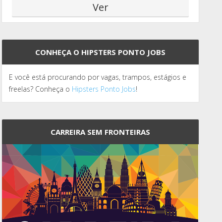
CONHEÇA O HIPSTERS PONTO JOBS
E você está procurando por vagas, trampos, estágios e
freelas? Conheça o
Hipsters Ponto Jobs
!
CARREIRA SEM FRONTEIRAS