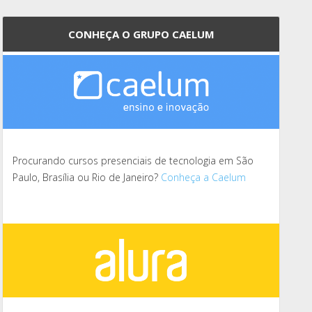
CONHEÇA O GRUPO CAELUM
Procurando cursos presenciais de tecnologia em São
Paulo, Brasília ou Rio de Janeiro?
Conheça a Caelum