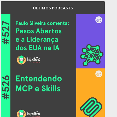
ÚLTIMOS PODCASTS