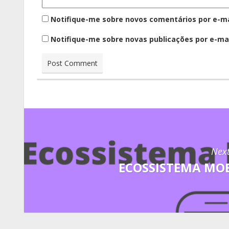
Notifique-me sobre novos comentários por e-ma
Notifique-me sobre novas publicações por e-mai
Next
ECOSSISTEMA MOBI