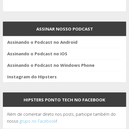
ASSINAR NOSSO PODCAST
Assinando o Podcast no Android
Assinando o Podcast no iOS
Assinando o Podcast no Windows Phone
Instagram do Hipsters
HIPSTERS PONTO TECH NO FACEBOOK
Além de comentar direto nos posts, participe também do
nosso
grupo no Facebook
!