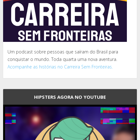
Um podcast sobre pessoas que saíram do Brasil para
conquistar o mundo. Toda quarta uma nova aventura.
Acompanhe as histórias no Carreira Sem Fronteiras.
HIPSTERS AGORA NO YOUTUBE