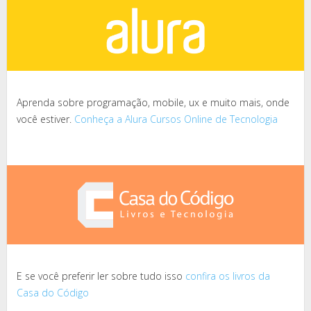
Aprenda sobre programação, mobile, ux e muito mais, onde
você estiver.
Conheça a Alura Cursos Online de Tecnologia
E se você preferir ler sobre tudo isso
confira os livros da
Casa do Código