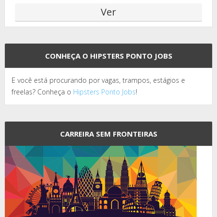
CONHEÇA O HIPSTERS PONTO JOBS
E você está procurando por vagas, trampos, estágios e
freelas? Conheça o
Hipsters Ponto Jobs
!
CARREIRA SEM FRONTEIRAS