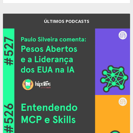
ÚLTIMOS PODCASTS