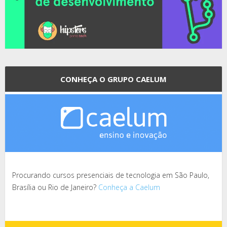
CONHEÇA O GRUPO CAELUM
Procurando cursos presenciais de tecnologia em São Paulo,
Brasília ou Rio de Janeiro?
Conheça a Caelum