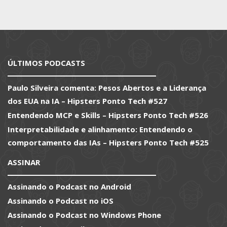
ÚLTIMOS PODCASTS
Paulo Silveira comenta: Pesos Abertos e a Liderança
dos EUA na IA – Hipsters Ponto Tech #527
Entendendo MCP e Skills – Hipsters Ponto Tech #526
Interpretabilidade e alinhamento: Entendendo o
comportamento das IAs – Hipsters Ponto Tech #525
ASSINAR
Assinando o Podcast no Android
Assinando o Podcast no iOS
Assinando o Podcast no Windows Phone