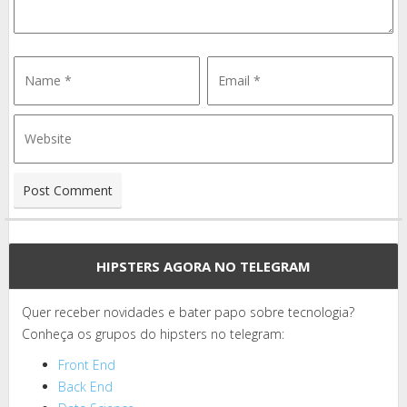
HIPSTERS AGORA NO TELEGRAM
Quer receber novidades e bater papo sobre tecnologia?
Conheça os grupos do hipsters no telegram:
Front End
Back End