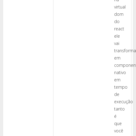
virtual
dom
do
react
ele
vai
transform
em
componen
nativo
em
tempo
de
execução
tanto
é
que
você