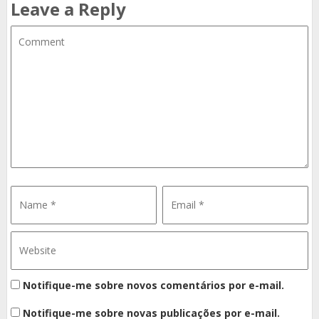
Leave a Reply
Notifique-me sobre novos comentários por e-mail.
Notifique-me sobre novas publicações por e-mail.