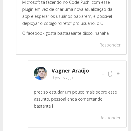
Microsoft tá fazendo no Code Push: com esse
plugin em vez de criar uma nova atualização da
app e esperar os usuários baixarem, é possível
deployar o código “direto” pro usuário! o.O
O facebook gosta bastaaaante disso. hahaha
Responder
Vagner Araújo
-
0
9 years ago
preciso estudar um pouco mais sobre esse
assunto, pessoal anda comentando
bastante !
Responder