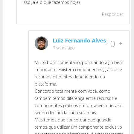
isso já é o que fazemos hoje).
Responder
Luiz Fernando Alves
-
0
9 years ago
Muito bom comentário, pontuando algo bem
importante: Existem componentes gráficos e
recursos diferentes dependendo da
plataforma.
Concordo totalmente com você, como
também temos diferença entre recursos e
componentes gráficos em browsers que vem
sendo diminuída cada vez mais.
Mas temos que concordar que quando
temos que utilizar um componente exclusivo