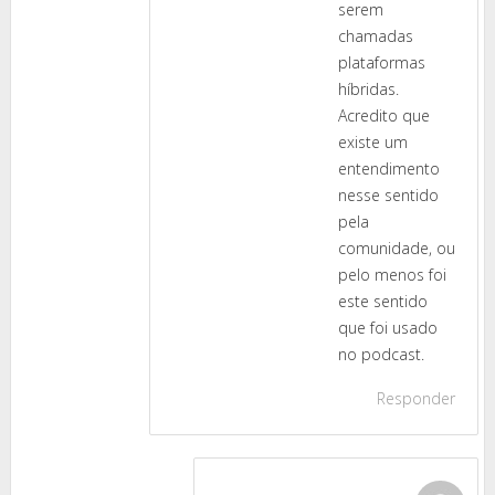
serem
chamadas
plataformas
híbridas.
Acredito que
existe um
entendimento
nesse sentido
pela
comunidade, ou
pelo menos foi
este sentido
que foi usado
no podcast.
Responder