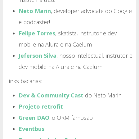
Neto Marin
, developer advocate do Google
e podcaster!
Felipe Torres
, skatista, instrutor e dev
mobile na Alura e na Caelum
Jeferson Silva
, nosso intelectual, instrutor e
dev mobile na Alura e na Caelum
Links bacanas:
Dev & Community Cast
do Neto Marin
Projeto retrofit
Green DAO
: o ORM famosão
Eventbus