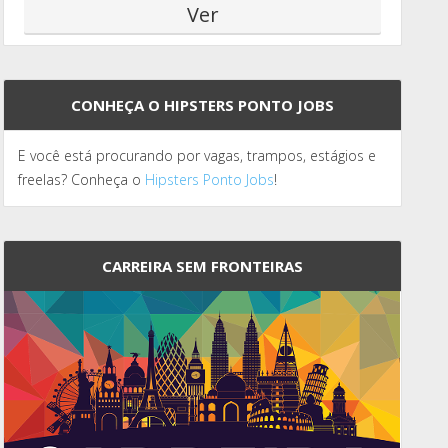
CONHEÇA O HIPSTERS PONTO JOBS
E você está procurando por vagas, trampos, estágios e
freelas? Conheça o
Hipsters Ponto Jobs
!
CARREIRA SEM FRONTEIRAS