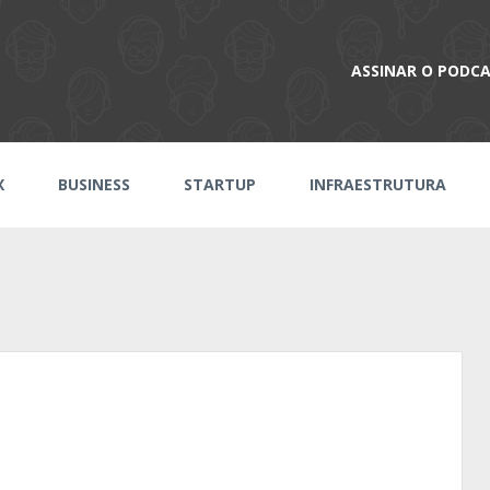
ASSINAR O PODC
X
BUSINESS
STARTUP
INFRAESTRUTURA