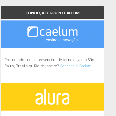
CONHEÇA O GRUPO CAELUM
Procurando cursos presenciais de tecnologia em São
Paulo, Brasília ou Rio de Janeiro?
Conheça a Caelum