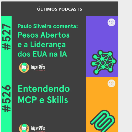
ÚLTIMOS PODCASTS