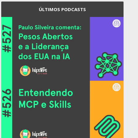
ÚLTIMOS PODCASTS