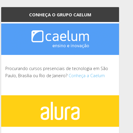
CONHEÇA O GRUPO CAELUM
Procurando cursos presenciais de tecnologia em São
Paulo, Brasília ou Rio de Janeiro?
Conheça a Caelum