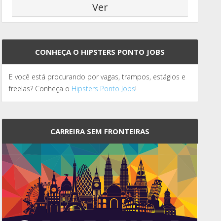
CONHEÇA O HIPSTERS PONTO JOBS
E você está procurando por vagas, trampos, estágios e
freelas? Conheça o
Hipsters Ponto Jobs
!
CARREIRA SEM FRONTEIRAS