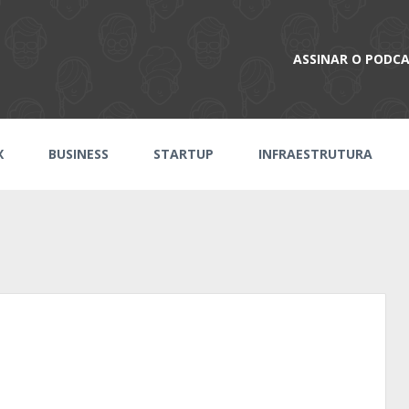
ASSINAR O PODC
X
BUSINESS
STARTUP
INFRAESTRUTURA