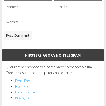
HIPSTERS AGORA NO TELEGRAM
Quer receber novidades e bater papo sobre tecnologia?
Conheça os grupos do hipsters no telegram:
Front End
Back End
Data Science
Inovação