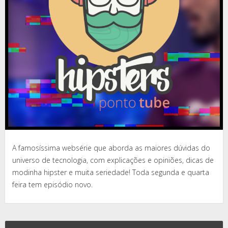
A famosíssima websérie que aborda as maiores dúvidas do
universo de tecnologia, com explicações e opiniões, dicas de
modinha hipster e muita seriedade! Toda segunda e quarta
feira tem episódio novo.