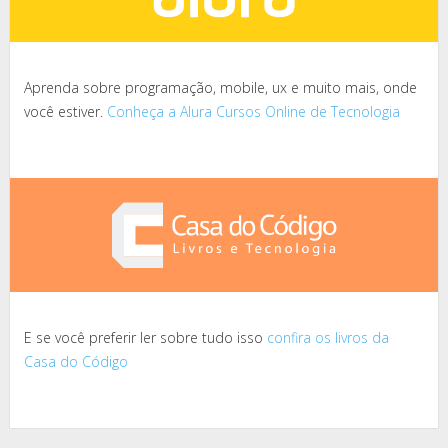
Aprenda sobre programação, mobile, ux e muito mais, onde
você estiver.
Conheça a Alura Cursos Online de Tecnologia
E se você preferir ler sobre tudo isso
confira os livros da
Casa do Código