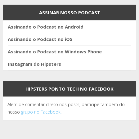
ASSINAR NOSSO PODCAST
Assinando o Podcast no Android
Assinando o Podcast no iOS
Assinando o Podcast no Windows Phone
Instagram do Hipsters
HIPSTERS PONTO TECH NO FACEBOOK
Além de comentar direto nos posts, participe também do
nosso
grupo no Facebook
!