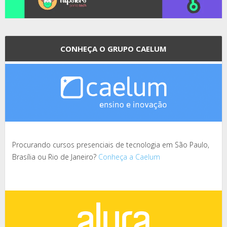
CONHEÇA O GRUPO CAELUM
Procurando cursos presenciais de tecnologia em São Paulo,
Brasília ou Rio de Janeiro?
Conheça a Caelum