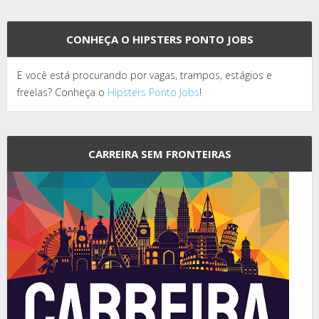
CONHEÇA O HIPSTERS PONTO JOBS
E você está procurando por vagas, trampos, estágios e
freelas? Conheça o
Hipsters Ponto Jobs
!
CARREIRA SEM FRONTEIRAS