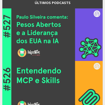
ÚLTIMOS PODCASTS