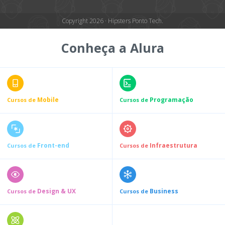
Copyright 2026 · Hipsters Ponto Tech.
Conheça a Alura
Mobile
Programação
Cursos de
Cursos de
Front-end
Infraestrutura
Cursos de
Cursos de
Design & UX
Business
Cursos de
Cursos de