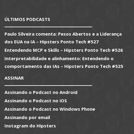
ÚLTIMOS PODCASTS
Paulo Silveira comenta: Pesos Abertos e a Liderança
dos EUA na IA – Hipsters Ponto Tech #527
Entendendo MCP e Skills – Hipsters Ponto Tech #526
Interpretabilidade e alinhamento: Entendendo o
comportamento das IAs – Hipsters Ponto Tech #525
ASSINAR
Assinando o Podcast no Android
Assinando o Podcast no iOS
Assinando o Podcast no Windows Phone
Assinando por email
Instagram do Hipsters