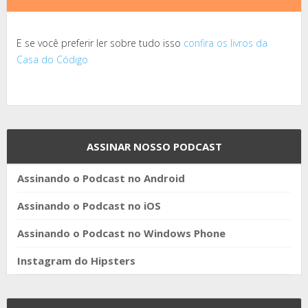
E se você preferir ler sobre tudo isso
confira os livros da
Casa do Código
ASSINAR NOSSO PODCAST
Assinando o Podcast no Android
Assinando o Podcast no iOS
Assinando o Podcast no Windows Phone
Instagram do Hipsters