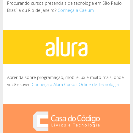
Procurando cursos presenciais de tecnologia em São Paulo,
Brasília ou Rio de Janeiro?
Conheça a Caelum
Aprenda sobre programação, mobile, ux e muito mais, onde
você estiver.
Conheça a Alura Cursos Online de Tecnologia