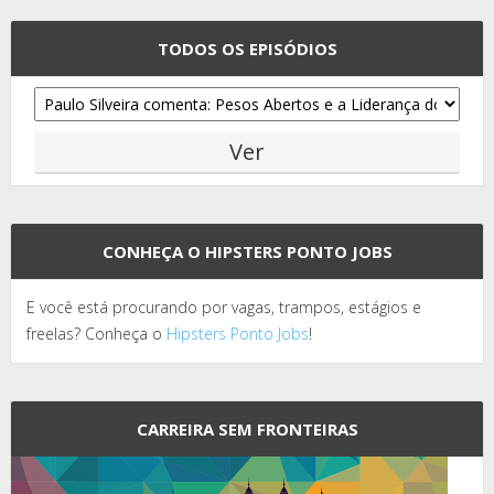
TODOS OS EPISÓDIOS
CONHEÇA O HIPSTERS PONTO JOBS
E você está procurando por vagas, trampos, estágios e
freelas? Conheça o
Hipsters Ponto Jobs
!
CARREIRA SEM FRONTEIRAS