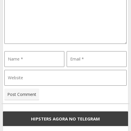
HIPSTERS AGORA NO TELEGRAM