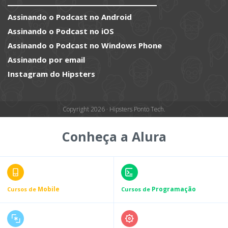
Assinando o Podcast no Android
Assinando o Podcast no iOS
Assinando o Podcast no Windows Phone
Assinando por email
Instagram do Hipsters
Copyright 2026 · Hipsters Ponto Tech.
Conheça a Alura
Mobile
Programação
Cursos de
Cursos de