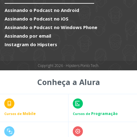
Assinando o Podcast no Android
Assinando o Podcast no iOS
Assinando o Podcast no Windows Phone
Assinando por email
Instagram do Hipsters
Copyright 2026 · Hipsters Ponto Tech.
Conheça a Alura
Mobile
Programação
Cursos de
Cursos de