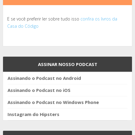
E se você preferir ler sobre tudo isso
confira os livros da
Casa do Código
ASSINAR NOSSO PODCAST
Assinando o Podcast no Android
Assinando o Podcast no iOS
Assinando o Podcast no Windows Phone
Instagram do Hipsters