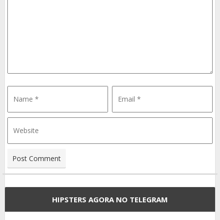
HIPSTERS AGORA NO TELEGRAM