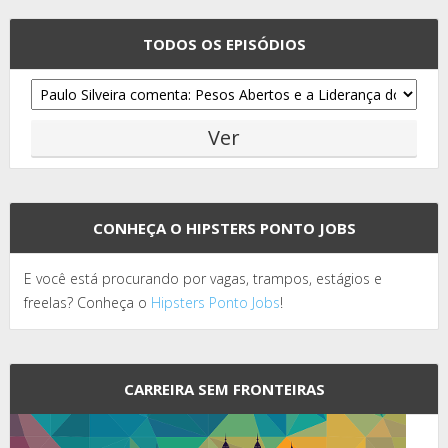
TODOS OS EPISÓDIOS
CONHEÇA O HIPSTERS PONTO JOBS
E você está procurando por vagas, trampos, estágios e
freelas? Conheça o
Hipsters Ponto Jobs
!
CARREIRA SEM FRONTEIRAS