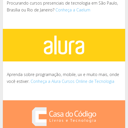
Procurando cursos presenciais de tecnologia em São Paulo,
Brasília ou Rio de Janeiro?
Conheça a Caelum
Aprenda sobre programação, mobile, ux e muito mais, onde
você estiver.
Conheça a Alura Cursos Online de Tecnologia