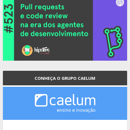
CONHEÇA O GRUPO CAELUM