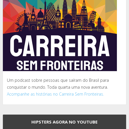
Um podcast sobre pessoas que saíram do Brasil para
conquistar o mundo. Toda quarta uma nova aventura.
Acompanhe as histórias no Carreira Sem Fronteiras.
HIPSTERS AGORA NO YOUTUBE