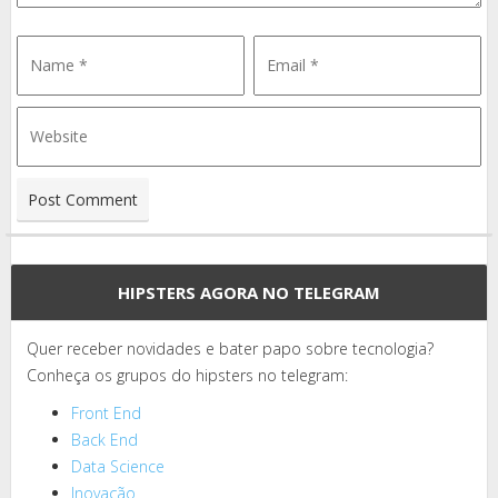
HIPSTERS AGORA NO TELEGRAM
Quer receber novidades e bater papo sobre tecnologia?
Conheça os grupos do hipsters no telegram:
Front End
Back End
Data Science
Inovação