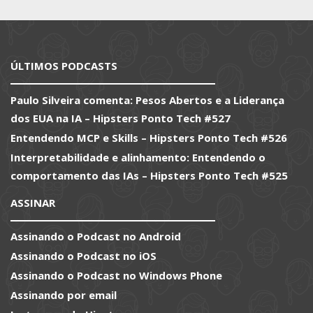
ÚLTIMOS PODCASTS
Paulo Silveira comenta: Pesos Abertos e a Liderança
dos EUA na IA – Hipsters Ponto Tech #527
Entendendo MCP e Skills – Hipsters Ponto Tech #526
Interpretabilidade e alinhamento: Entendendo o
comportamento das IAs – Hipsters Ponto Tech #525
ASSINAR
Assinando o Podcast no Android
Assinando o Podcast no iOS
Assinando o Podcast no Windows Phone
Assinando por email