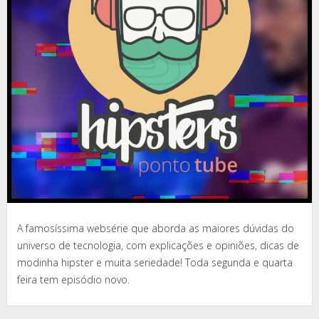
A famosíssima websérie que aborda as maiores dúvidas do
universo de tecnologia, com explicações e opiniões, dicas de
modinha hipster e muita seriedade! Toda segunda e quarta
feira tem episódio novo.