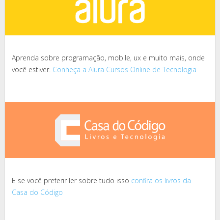
Aprenda sobre programação, mobile, ux e muito mais, onde
você estiver.
Conheça a Alura Cursos Online de Tecnologia
E se você preferir ler sobre tudo isso
confira os livros da
Casa do Código