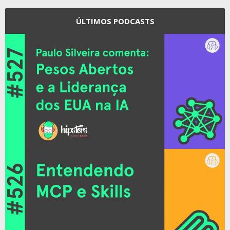
ÚLTIMOS PODCASTS