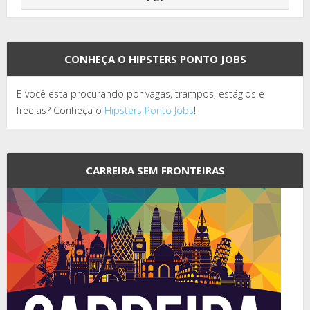
CONHEÇA O HIPSTERS PONTO JOBS
E você está procurando por vagas, trampos, estágios e
freelas? Conheça o
Hipsters Ponto Jobs
!
CARREIRA SEM FRONTEIRAS