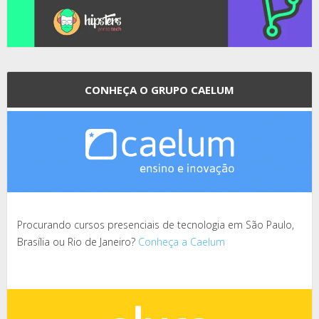
CONHEÇA O GRUPO CAELUM
Procurando cursos presenciais de tecnologia em São Paulo,
Brasília ou Rio de Janeiro?
Conheça a Caelum