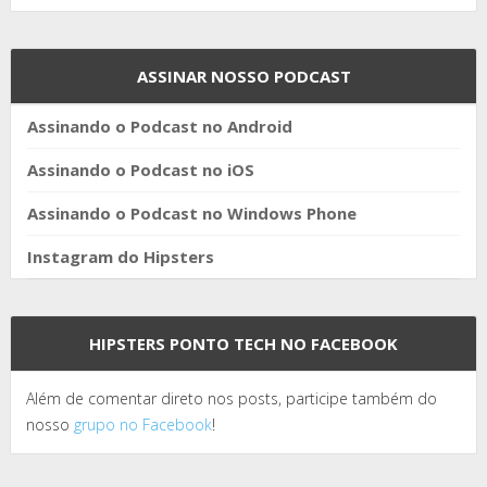
ASSINAR NOSSO PODCAST
Assinando o Podcast no Android
Assinando o Podcast no iOS
Assinando o Podcast no Windows Phone
Instagram do Hipsters
HIPSTERS PONTO TECH NO FACEBOOK
Além de comentar direto nos posts, participe também do
nosso
grupo no Facebook
!