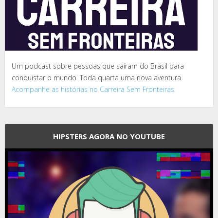
Um podcast sobre pessoas que saíram do Brasil para
conquistar o mundo. Toda quarta uma nova aventura.
Acompanhe as histórias no Carreira Sem Fronteiras.
HIPSTERS AGORA NO YOUTUBE