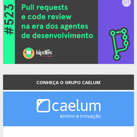
CONHEÇA O GRUPO CAELUM