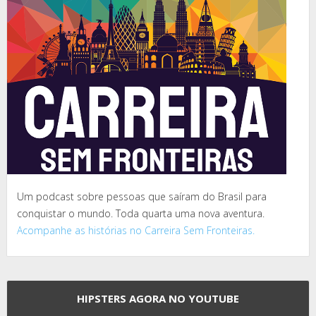
Um podcast sobre pessoas que saíram do Brasil para
conquistar o mundo. Toda quarta uma nova aventura.
Acompanhe as histórias no Carreira Sem Fronteiras.
HIPSTERS AGORA NO YOUTUBE