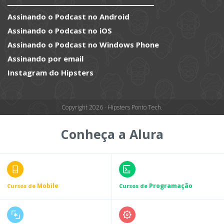
Assinando o Podcast no Android
Assinando o Podcast no iOS
Assinando o Podcast no Windows Phone
Assinando por email
Instagram do Hipsters
Copyright 2026 · Hipsters Ponto Tech.
Conheça a Alura
Mobile
Programação
Cursos de
Cursos de