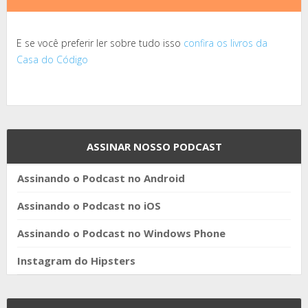
E se você preferir ler sobre tudo isso
confira os livros da
Casa do Código
ASSINAR NOSSO PODCAST
Assinando o Podcast no Android
Assinando o Podcast no iOS
Assinando o Podcast no Windows Phone
Instagram do Hipsters