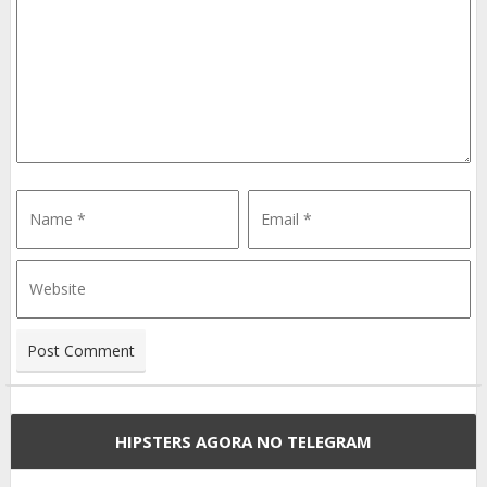
HIPSTERS AGORA NO TELEGRAM