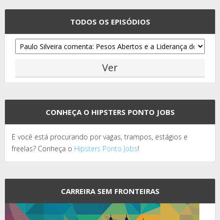
TODOS OS EPISÓDIOS
CONHEÇA O HIPSTERS PONTO JOBS
E você está procurando por vagas, trampos, estágios e
freelas? Conheça o
Hipsters Ponto Jobs
!
CARREIRA SEM FRONTEIRAS