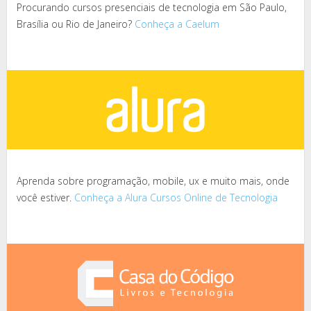
Procurando cursos presenciais de tecnologia em São Paulo,
Brasília ou Rio de Janeiro?
Conheça a Caelum
Aprenda sobre programação, mobile, ux e muito mais, onde
você estiver.
Conheça a Alura Cursos Online de Tecnologia