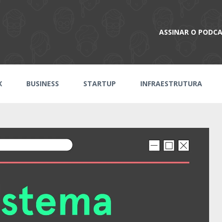
ASSINAR O PODC
X
BUSINESS
STARTUP
INFRAESTRUTURA