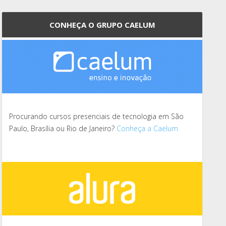
CONHEÇA O GRUPO CAELUM
Procurando cursos presenciais de tecnologia em São
Paulo, Brasília ou Rio de Janeiro?
Conheça a Caelum