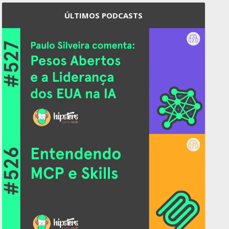
ÚLTIMOS PODCASTS