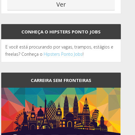
CONHEÇA O HIPSTERS PONTO JOBS
E você está procurando por vagas, trampos, estágios e
freelas? Conheça o
Hipsters Ponto Jobs
!
CARREIRA SEM FRONTEIRAS