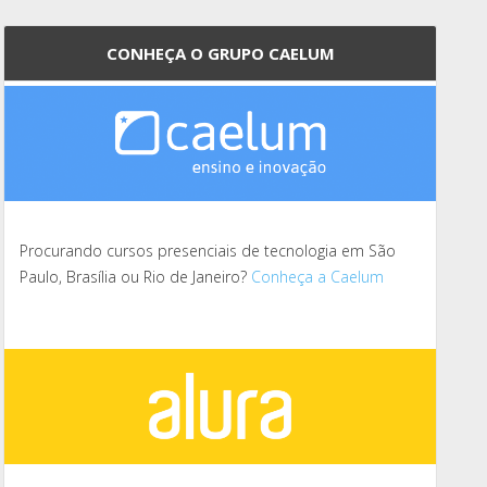
CONHEÇA O GRUPO CAELUM
Procurando cursos presenciais de tecnologia em São
Paulo, Brasília ou Rio de Janeiro?
Conheça a Caelum