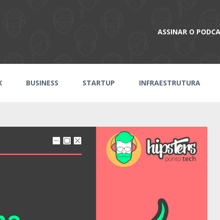
ASSINAR O PODC
X
BUSINESS
STARTUP
INFRAESTRUTURA