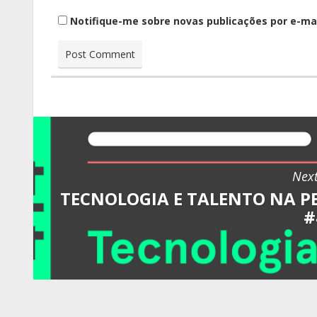
Notifique-me sobre novas publicações por e-mai
Next
TECNOLOGIA E TALENTO NA PE
#