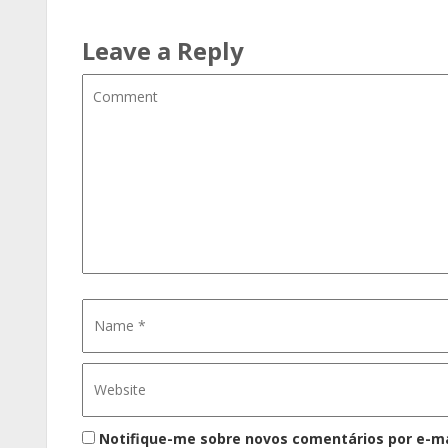
Leave a Reply
Notifique-me sobre novos comentários por e-ma