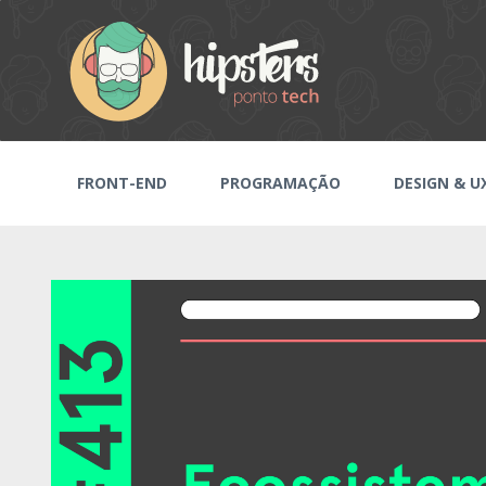
FRONT-END
PROGRAMAÇÃO
DESIGN & U