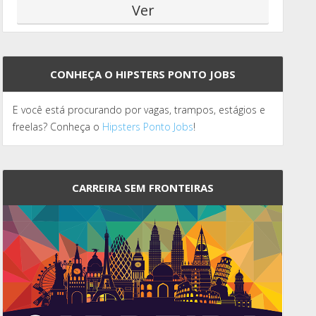
CONHEÇA O HIPSTERS PONTO JOBS
E você está procurando por vagas, trampos, estágios e
freelas? Conheça o
Hipsters Ponto Jobs
!
CARREIRA SEM FRONTEIRAS