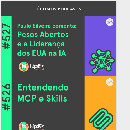
ÚLTIMOS PODCASTS